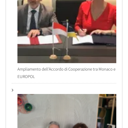
Ampliamento dell’Accordo di Cooperazione tra Monaco e
EUROPOL