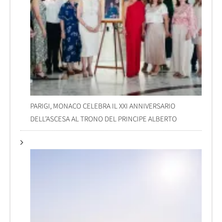
PARIGI, MONACO CELEBRA IL XXI ANNIVERSARIO
DELL’ASCESA AL TRONO DEL PRINCIPE ALBERTO