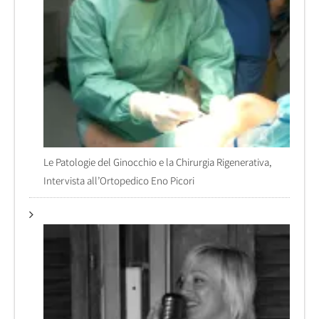
Le Patologie del Ginocchio e la Chirurgia Rigenerativa,
Intervista all’Ortopedico Eno Picori