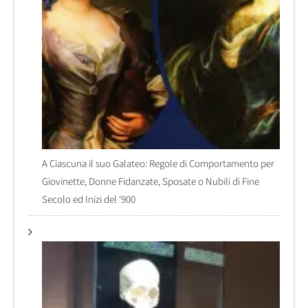
A Ciascuna il suo Galateo: Regole di Comportamento per
Giovinette, Donne Fidanzate, Sposate o Nubili di Fine
Secolo ed Inizi del ‘900