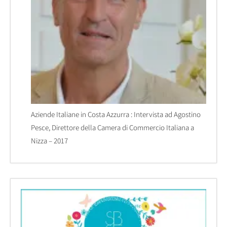
Aziende Italiane in Costa Azzurra : Intervista ad Agostino
Pesce, Direttore della Camera di Commercio Italiana a
Nizza – 2017