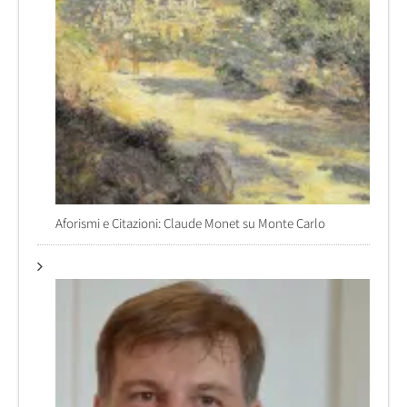
Aforismi e Citazioni: Claude Monet su Monte Carlo