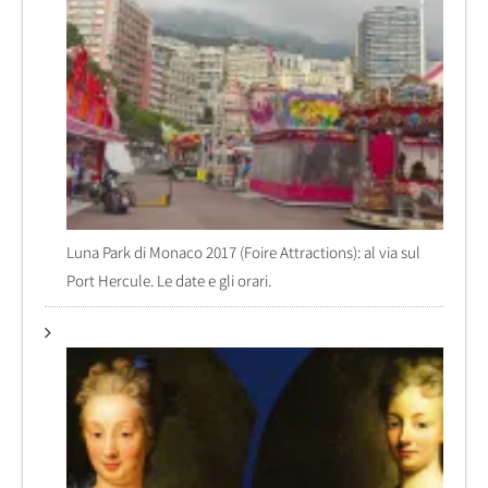
Luna Park di Monaco 2017 (Foire Attractions): al via sul
Port Hercule. Le date e gli orari.