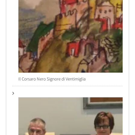
Il Corsaro Nero Signore di Ventimiglia