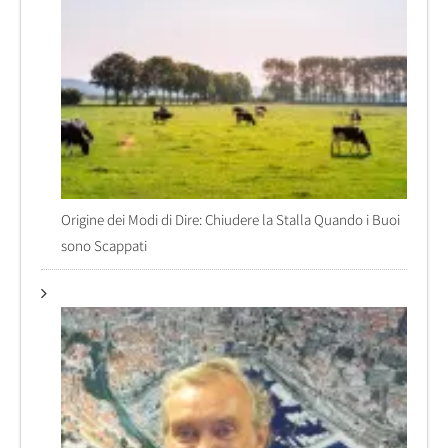
Origine dei Modi di Dire: Chiudere la Stalla Quando i Buoi
sono Scappati