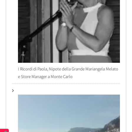
I Ricordi di Paola, Nipote della Grande Mariangela Melato
e Store Manager a Monte Carlo