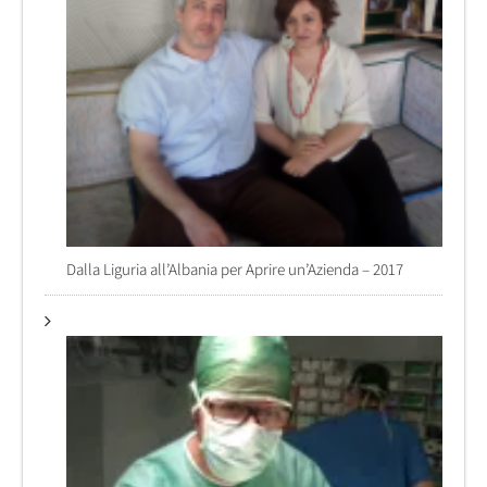
Dalla Liguria all’Albania per Aprire un’Azienda – 2017