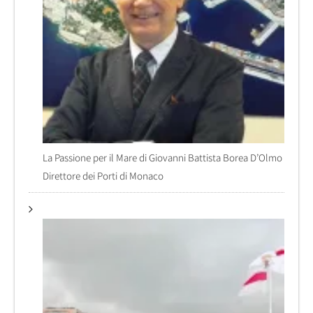
La Passione per il Mare di Giovanni Battista Borea D’Olmo
Direttore dei Porti di Monaco