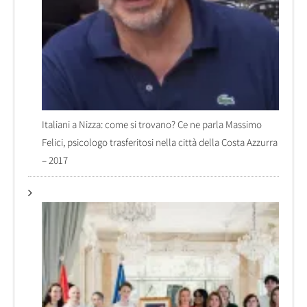
Italiani a Nizza: come si trovano? Ce ne parla Massimo
Felici, psicologo trasferitosi nella città della Costa Azzurra
– 2017