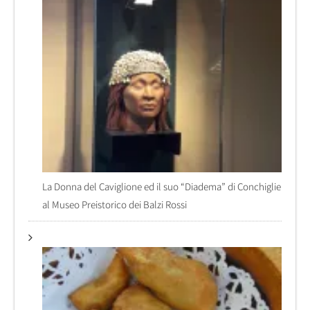
La Donna del Caviglione ed il suo “Diadema” di Conchiglie
al Museo Preistorico dei Balzi Rossi