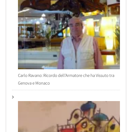
Carlo Ravano: Ricordo dell’Armatore che ha Vissuto tra
Genova e Monaco