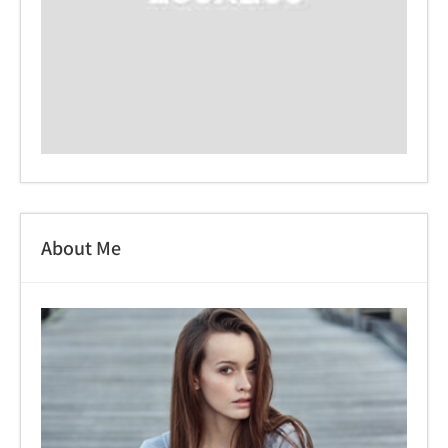
About Me