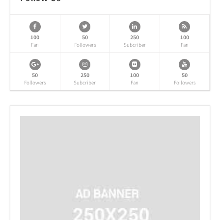
100
50
250
100
Fan
Followers
Subcriber
Fan
50
250
100
50
Followers
Subcriber
Fan
Followers