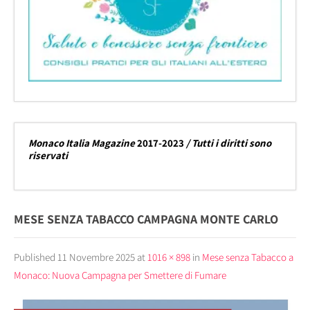
Monaco Italia Magazine
2017-2023
/ Tutti i diritti sono
riservati
MESE SENZA TABACCO CAMPAGNA MONTE CARLO
Published
11 Novembre 2025
at
1016 × 898
in
Mese senza Tabacco a
Monaco: Nuova Campagna per Smettere di Fumare