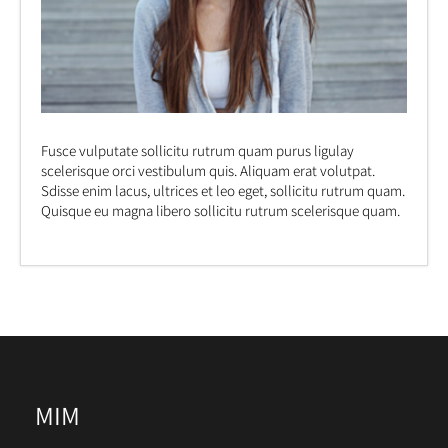
Fusce vulputate sollicitu rutrum quam purus ligulay
scelerisque orci vestibulum quis. Aliquam erat volutpat.
Sdisse enim lacus, ultrices et leo eget, sollicitu rutrum quam.
Quisque eu magna libero sollicitu rutrum scelerisque quam.
MIM