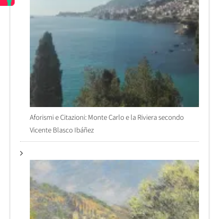
Aforismi e Citazioni: Monte Carlo e la Riviera secondo
Vicente Blasco Ibáñez