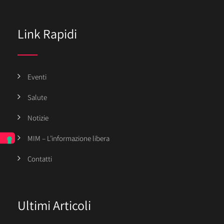
Link Rapidi
Eventi
Salute
Notizie
MIM – L’informazione libera
Contatti
Ultimi Articoli