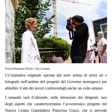
Foto©Manuel Vitali / Dir.Comm.
Un’iniziativa originale operata dal noto artista di street art e
fotografo nell’ambito del progetto del Governo monegasco per
abbellire il sito dei lavori conferendogli anche un volto umano.
L’umanità sarà d’altronde, nelle intenzioni dei dirigenti, uno
degli aspetti che caratterizzeranno l’avveniristico progetto del
Nuovo Centro Ospedaliero Princesse Grace, che si prevede