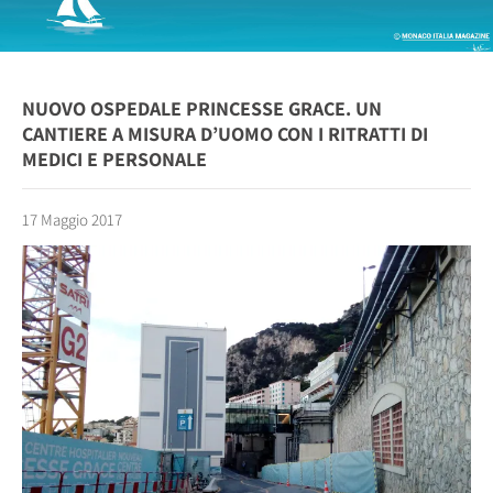
NUOVO OSPEDALE PRINCESSE GRACE. UN
CANTIERE A MISURA D’UOMO CON I RITRATTI DI
MEDICI E PERSONALE
17 Maggio 2017