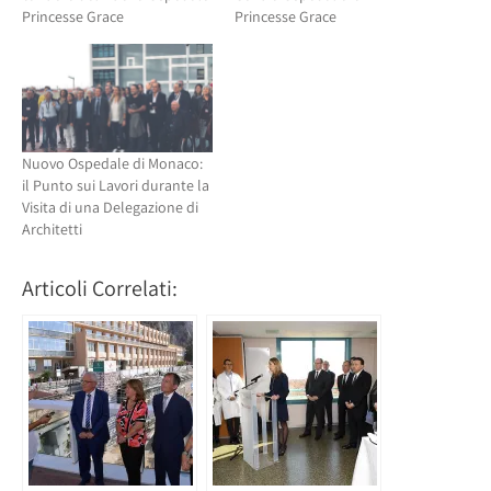
Princesse Grace
Princesse Grace
Nuovo Ospedale di Monaco:
il Punto sui Lavori durante la
Visita di una Delegazione di
Architetti
Articoli Correlati: