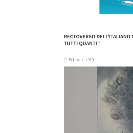
RECTOVERSO DELL’ITALIANO 
TUTTI QUANTI”
11 Febbraio 2019