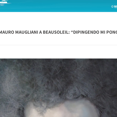
MAURO MAUGLIANI A BEAUSOLEIL: “DIPINGENDO MI PON