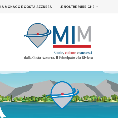
NI A MONACO E COSTA AZZURRA
LE NOSTRE RUBRICHE