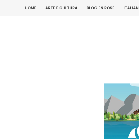
HOME
ARTE E CULTURA
BLOG EN ROSE
ITALIA