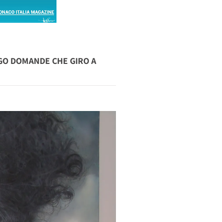
GO DOMANDE CHE GIRO A