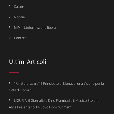
Salute
Notizie
MIM – L’informazione libera
Contatti
Ultimi Articoli
“Rinaturalizzare” il Principato di Monaco: una Visione per la
Città di Domani
LIGURIA: il Giornalista Dino Frambati e il Medico Stefano
Alice Presentano il Nuovo Libro “Crimen”