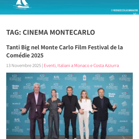
TAG: CINEMA MONTECARLO
Tanti Big nel Monte Carlo Film Festival de la
Comédie 2025
13 Novembre 2025
|
Eventi
,
Italiani a Monaco e Costa Azzurra