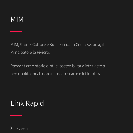
MIM
MIM, Storie, Culture e Successi dalla Costa Azzurra, il
Principato e la Riviera.
Raccontiamo storie di stile, sostenibilità e interviste a
personalità locali con un tocco di arte e letteratura.
Link Rapidi
Eventi