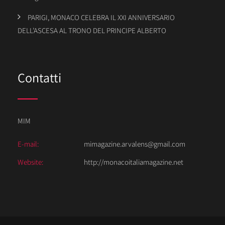
PARIGI, MONACO CELEBRA IL XXI ANNIVERSARIO
DELL’ASCESA AL TRONO DEL PRINCIPE ALBERTO
Contatti
MIM
E-mail:
mimagazine.arvalens@gmail.com
Website:
http://monacoitaliamagazine.net