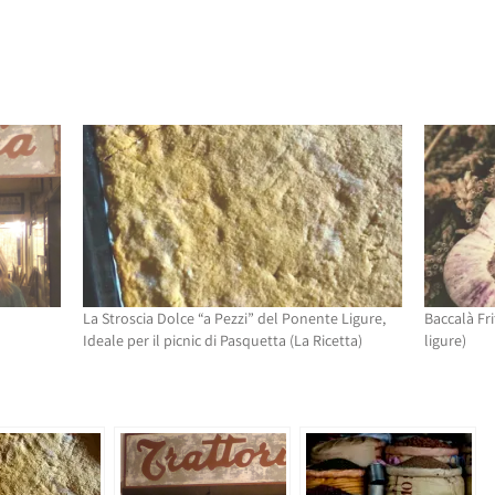
La Stroscia Dolce “a Pezzi” del Ponente Ligure,
Baccalà Fr
Ideale per il picnic di Pasquetta (La Ricetta)
ligure)