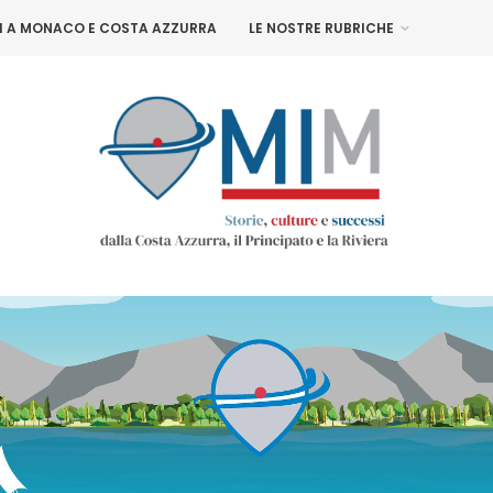
NI A MONACO E COSTA AZZURRA
LE NOSTRE RUBRICHE