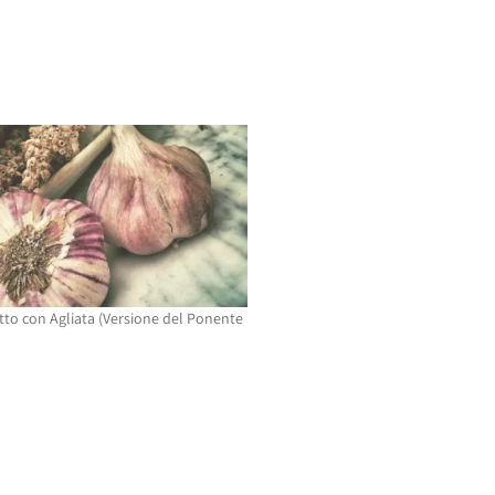
itto con Agliata (Versione del Ponente