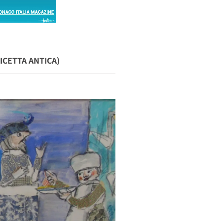
ICETTA ANTICA)