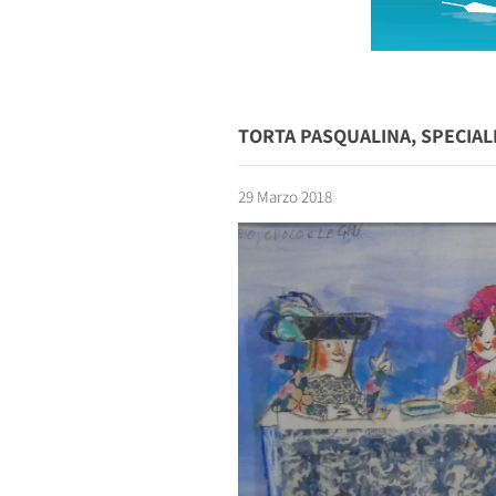
TORTA PASQUALINA, SPECIALI
29 Marzo 2018