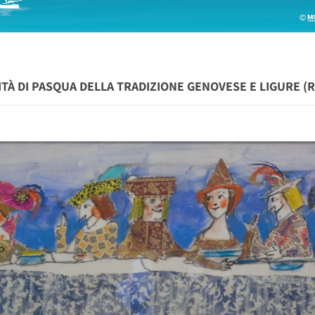
TÀ DI PASQUA DELLA TRADIZIONE GENOVESE E LIGURE (R