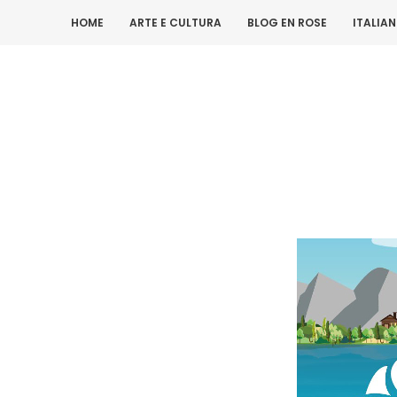
HOME
ARTE E CULTURA
BLOG EN ROSE
ITALIA