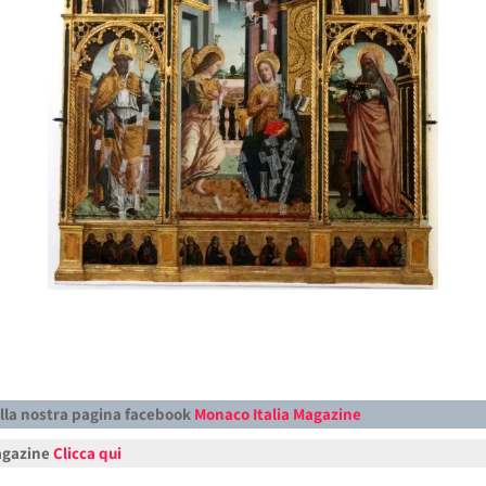
alla nostra pagina facebook
Monaco Italia Magazine
Magazine
Clicca qui