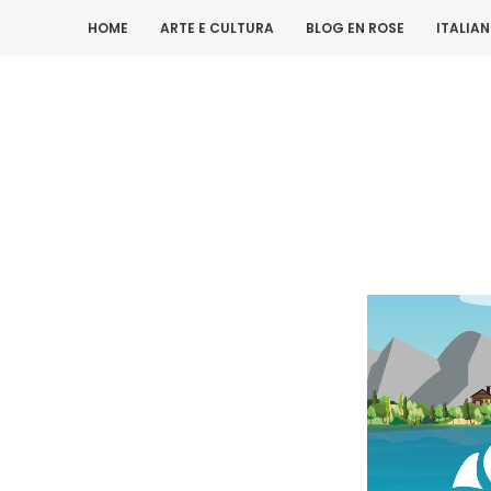
HOME
ARTE E CULTURA
BLOG EN ROSE
ITALIA