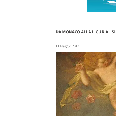
DA MONACO ALLA LIGURIA I SI
11 Maggio 2017