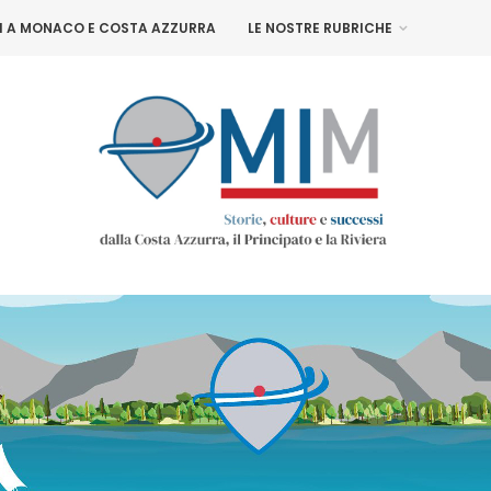
NI A MONACO E COSTA AZZURRA
LE NOSTRE RUBRICHE