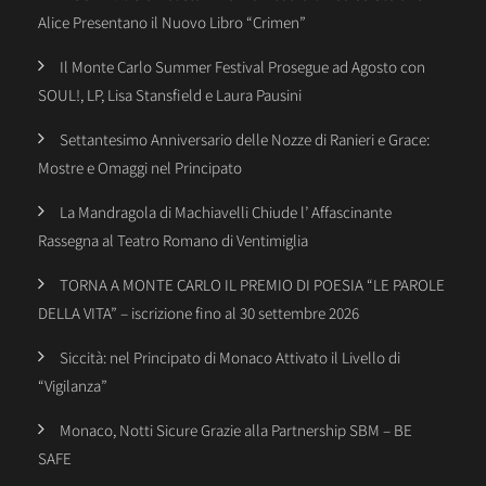
Alice Presentano il Nuovo Libro “Crimen”
Il Monte Carlo Summer Festival Prosegue ad Agosto con
SOUL!, LP, Lisa Stansfield e Laura Pausini
Settantesimo Anniversario delle Nozze di Ranieri e Grace:
Mostre e Omaggi nel Principato
La Mandragola di Machiavelli Chiude l’ Affascinante
Rassegna al Teatro Romano di Ventimiglia
TORNA A MONTE CARLO IL PREMIO DI POESIA “LE PAROLE
DELLA VITA” – iscrizione fino al 30 settembre 2026
Siccità: nel Principato di Monaco Attivato il Livello di
“Vigilanza”
Monaco, Notti Sicure Grazie alla Partnership SBM – BE
SAFE