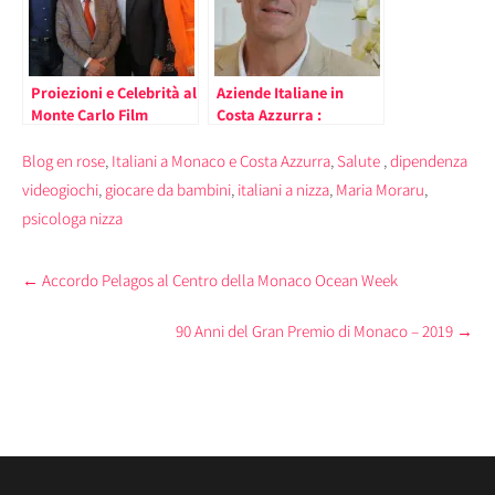
Proiezioni e Celebrità al
Aziende Italiane in
Monte Carlo Film
Costa Azzurra :
Festival, Giancarlo
Intervista ad Agostino
Giannini “Fare l’attore
Pesce, Direttore della
Blog en rose
,
Italiani a Monaco e Costa Azzurra
,
Salute
,
dipendenza
per me è un gioco, è
Camera di Commercio
videogiochi
,
giocare da bambini
,
italiani a nizza
,
Maria Moraru
,
come rimanere
Italiana a Nizza – 2017
psicologa nizza
fanciulli”
Post
←
Accordo Pelagos al Centro della Monaco Ocean Week
navigation
90 Anni del Gran Premio di Monaco – 2019
→