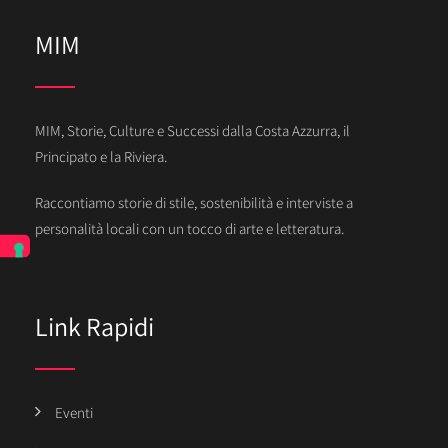
MIM
MIM, Storie, Culture e Successi dalla Costa Azzurra, il
Principato e la Riviera.
Raccontiamo storie di stile, sostenibilità e interviste a
personalità locali con un tocco di arte e letteratura.
Link Rapidi
Eventi