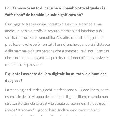
Ed il famoso orsetto di peluche o il bambolotto al quale ci si
“affeziona” da bambini, quale significato ha?
É un oggetto transizionale. L’orsetto classico o la bambola, ma
anche un pezzo di stoffa, di tessuto morbido, nel bambino può
suscitare sicurezza e tranquillità. Ci si affeziona ad un oggetto di
predilezione (che però non tutti hanno) anche quando ci si distacca
dalla mamma o da una persona che si prende cura di noi. I bambini
che non hanno un oggetto di predilezione fanno più fatica a vivere i
momenti di separazione.
E quanto l’avvento dell’era digitale ha mutato le dinamiche
del gioco?
La tecnologia ed i video giochi interferiscono sul gioco libero, parte
essenziale dello sviluppo del bambino. Il gioco libero essendo non
strutturato stimola la creatività e aiuta ad esprimersi. I video giochi
invece “attaccano” il gioco libero. Inoltre sono iperstimolanti