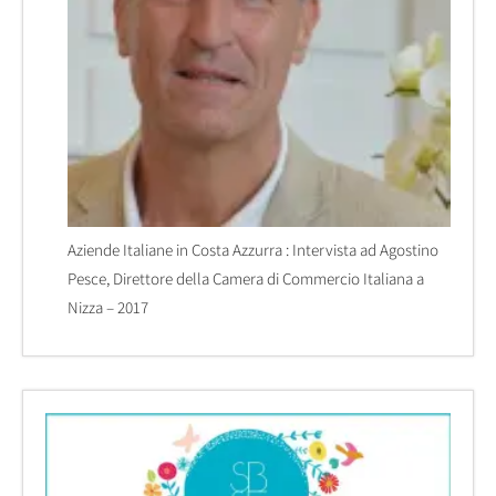
Aziende Italiane in Costa Azzurra : Intervista ad Agostino
Pesce, Direttore della Camera di Commercio Italiana a
Nizza – 2017