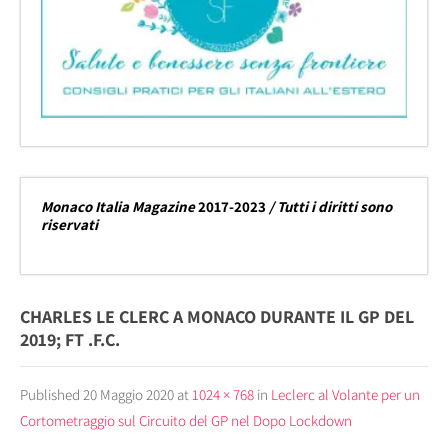
Monaco Italia Magazine
2017-2023
/ Tutti i diritti sono
riservati
CHARLES LE CLERC A MONACO DURANTE IL GP DEL
2019; FT .F.C.
Published
20 Maggio 2020
at
1024 × 768
in
Leclerc al Volante per un
Cortometraggio sul Circuito del GP nel Dopo Lockdown