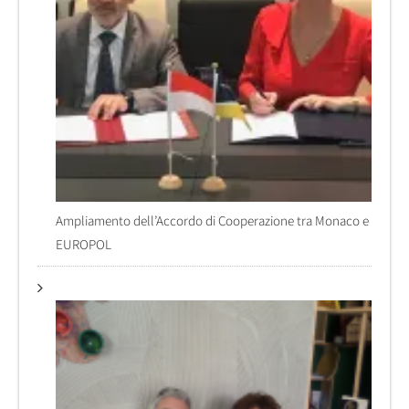
Ampliamento dell’Accordo di Cooperazione tra Monaco e
EUROPOL