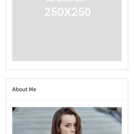
About Me