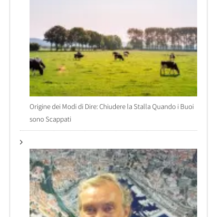
Origine dei Modi di Dire: Chiudere la Stalla Quando i Buoi
sono Scappati