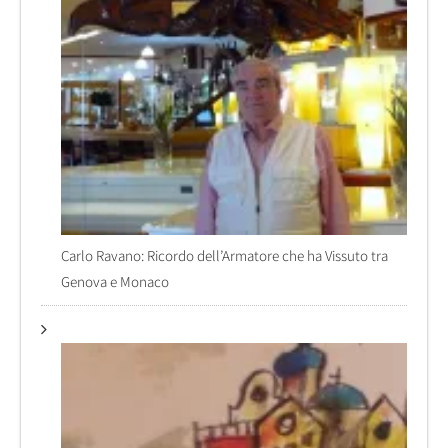
Carlo Ravano: Ricordo dell’Armatore che ha Vissuto tra
Genova e Monaco