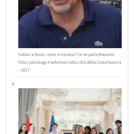
Italiani a Nizza: come si trovano? Ce ne parla Massimo
Felici, psicologo trasferitosi nella città della Costa Azzurra
– 2017