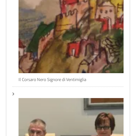
Il Corsaro Nero Signore di Ventimiglia