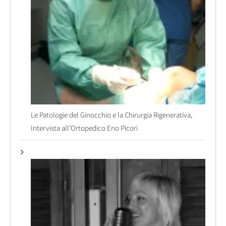
Le Patologie del Ginocchio e la Chirurgia Rigenerativa,
Intervista all’Ortopedico Eno Picori