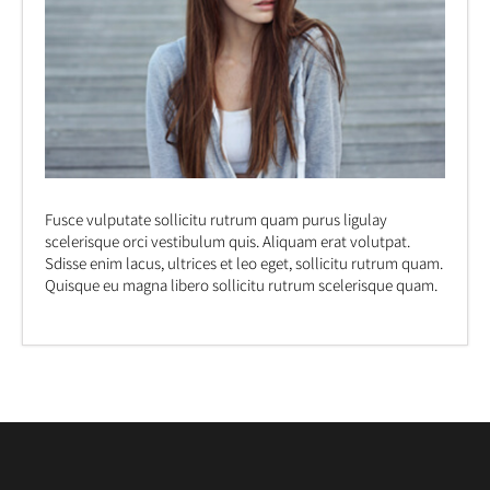
Fusce vulputate sollicitu rutrum quam purus ligulay
scelerisque orci vestibulum quis. Aliquam erat volutpat.
Sdisse enim lacus, ultrices et leo eget, sollicitu rutrum quam.
Quisque eu magna libero sollicitu rutrum scelerisque quam.