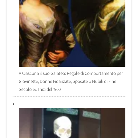
A Ciascuna il suo Galateo: Regole di Comportamento per
Giovinette, Donne Fidanzate, Sposate o Nubili di Fine
Secolo ed Inizi del ‘900