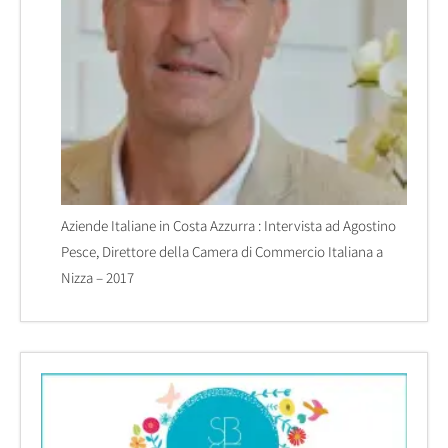
Aziende Italiane in Costa Azzurra : Intervista ad Agostino
Pesce, Direttore della Camera di Commercio Italiana a
Nizza – 2017