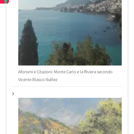
Aforismi e Citazioni: Monte Carlo e la Riviera secondo
Vicente Blasco Ibáñez