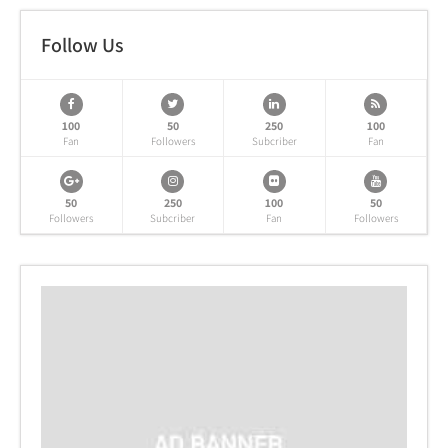
Follow Us
100
50
250
100
Fan
Followers
Subcriber
Fan
50
250
100
50
Followers
Subcriber
Fan
Followers