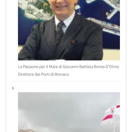
La Passione per il Mare di Giovanni Battista Borea D’Olmo
Direttore dei Porti di Monaco