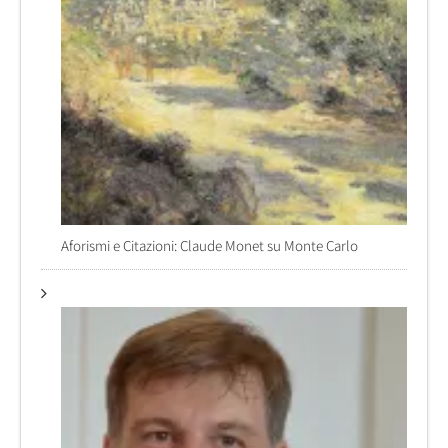
Aforismi e Citazioni: Claude Monet su Monte Carlo