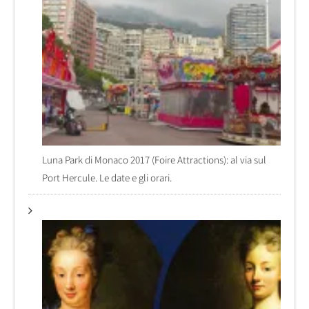
Luna Park di Monaco 2017 (Foire Attractions): al via sul
Port Hercule. Le date e gli orari.