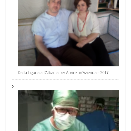
Dalla Liguria all’Albania per Aprire un’Azienda – 2017