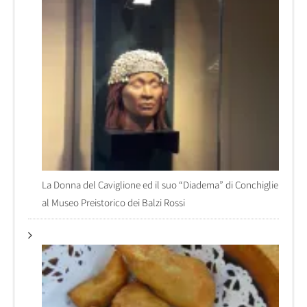
La Donna del Caviglione ed il suo “Diadema” di Conchiglie
al Museo Preistorico dei Balzi Rossi