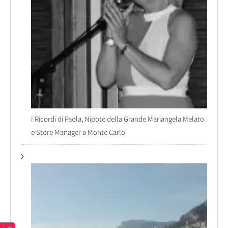
I Ricordi di Paola, Nipote della Grande Mariangela Melato
e Store Manager a Monte Carlo