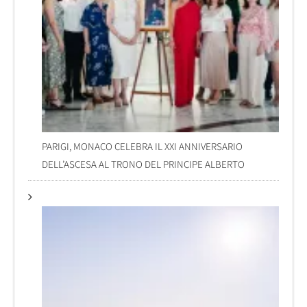
PARIGI, MONACO CELEBRA IL XXI ANNIVERSARIO
DELL’ASCESA AL TRONO DEL PRINCIPE ALBERTO