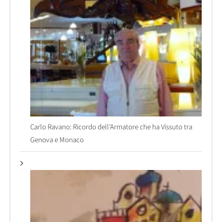
Carlo Ravano: Ricordo dell’Armatore che ha Vissuto tra
Genova e Monaco