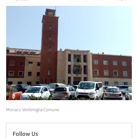
Monaco Ventimiglia Comune
Follow Us