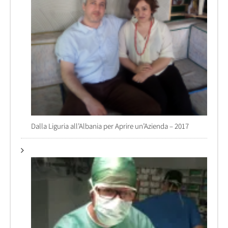
Dalla Liguria all’Albania per Aprire un’Azienda – 2017