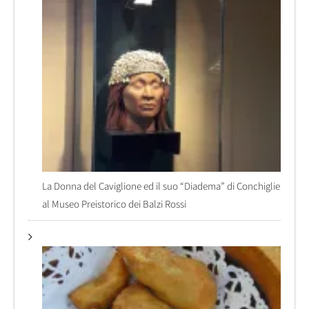
La Donna del Caviglione ed il suo “Diadema” di Conchiglie
al Museo Preistorico dei Balzi Rossi