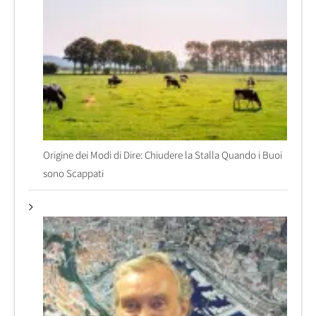
Origine dei Modi di Dire: Chiudere la Stalla Quando i Buoi
sono Scappati