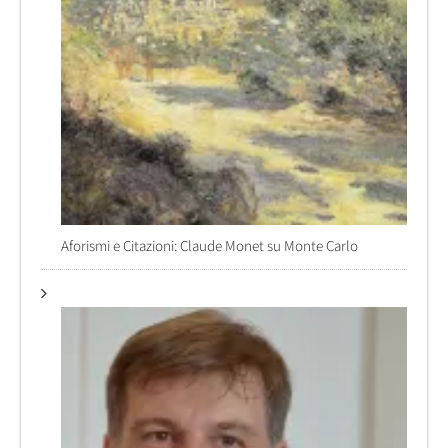
Aforismi e Citazioni: Claude Monet su Monte Carlo