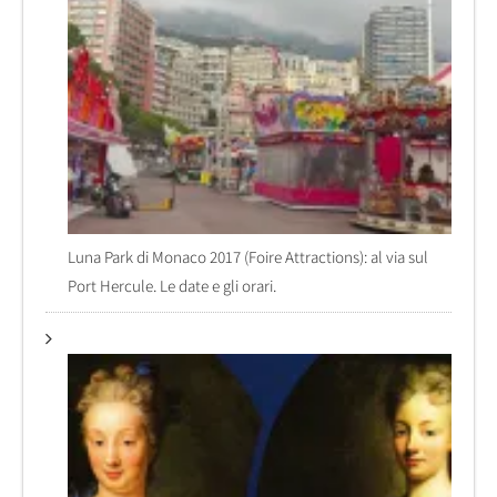
Luna Park di Monaco 2017 (Foire Attractions): al via sul
Port Hercule. Le date e gli orari.