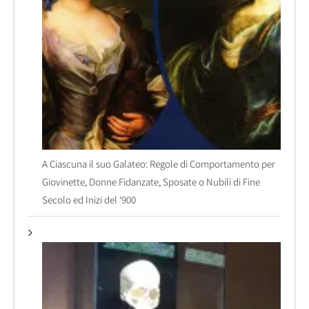
A Ciascuna il suo Galateo: Regole di Comportamento per
Giovinette, Donne Fidanzate, Sposate o Nubili di Fine
Secolo ed Inizi del ‘900