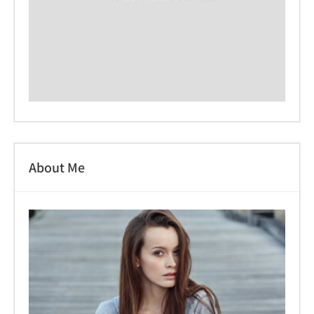
About Me