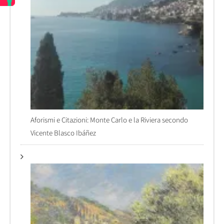
Aforismi e Citazioni: Monte Carlo e la Riviera secondo
Vicente Blasco Ibáñez