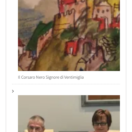
Il Corsaro Nero Signore di Ventimiglia