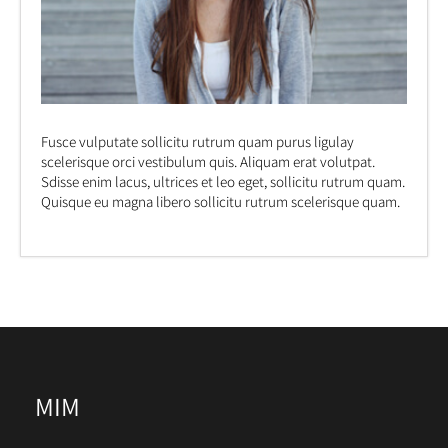
Fusce vulputate sollicitu rutrum quam purus ligulay
scelerisque orci vestibulum quis. Aliquam erat volutpat.
Sdisse enim lacus, ultrices et leo eget, sollicitu rutrum quam.
Quisque eu magna libero sollicitu rutrum scelerisque quam.
MIM