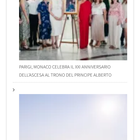
PARIGI, MONACO CELEBRA IL XXI ANNIVERSARIO
DELL’ASCESA AL TRONO DEL PRINCIPE ALBERTO