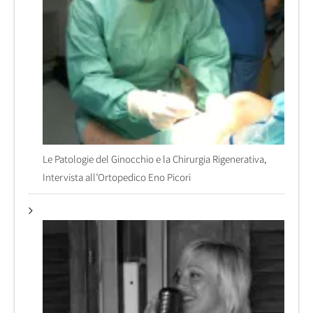
Le Patologie del Ginocchio e la Chirurgia Rigenerativa,
Intervista all’Ortopedico Eno Picori