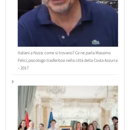
Italiani a Nizza: come si trovano? Ce ne parla Massimo
Felici, psicologo trasferitosi nella città della Costa Azzurra
– 2017