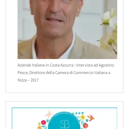
Aziende Italiane in Costa Azzurra : Intervista ad Agostino
Pesce, Direttore della Camera di Commercio Italiana a
Nizza – 2017