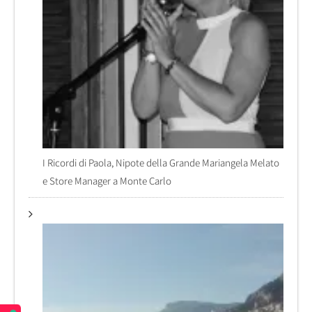
I Ricordi di Paola, Nipote della Grande Mariangela Melato
e Store Manager a Monte Carlo