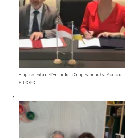
Ampliamento dell’Accordo di Cooperazione tra Monaco e
EUROPOL