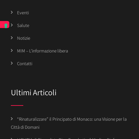
Eventi
Salute
Notizie
MIM – L’informazione libera
Contatti
Ultimi Articoli
“Rinaturalizzare” il Principato di Monaco: una Visione per la
Città di Domani