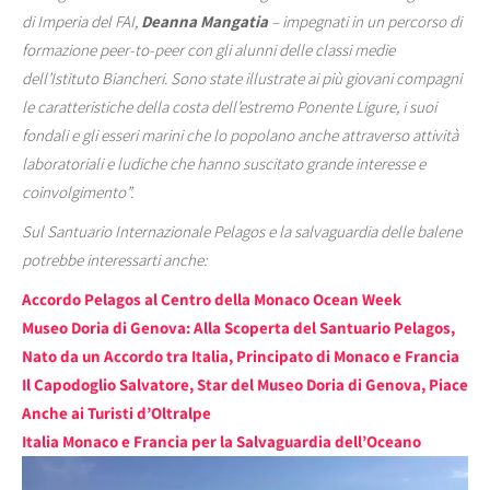
di Imperia del FAI,
Deanna Mangatia
– impegnati in un percorso di
formazione peer-to-peer con gli alunni delle classi medie
dell’Istituto Biancheri. Sono state illustrate ai più giovani compagni
le caratteristiche della costa dell’estremo Ponente Ligure, i suoi
fondali e gli esseri marini che lo popolano anche attraverso attività
laboratoriali e ludiche che hanno suscitato grande interesse e
coinvolgimento”.
Sul Santuario Internazionale Pelagos e la salvaguardia delle balene
potrebbe interessarti anche:
Accordo Pelagos al Centro della Monaco Ocean Week
Museo Doria di Genova: Alla Scoperta del Santuario Pelagos,
Nato da un Accordo tra Italia, Principato di Monaco e Francia
Il Capodoglio Salvatore, Star del Museo Doria di Genova, Piace
Anche ai Turisti d’Oltralpe
Italia Monaco e Francia per la Salvaguardia dell’Oceano