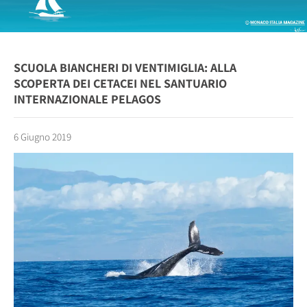
SCUOLA BIANCHERI DI VENTIMIGLIA: ALLA
SCOPERTA DEI CETACEI NEL SANTUARIO
INTERNAZIONALE PELAGOS
6 Giugno 2019