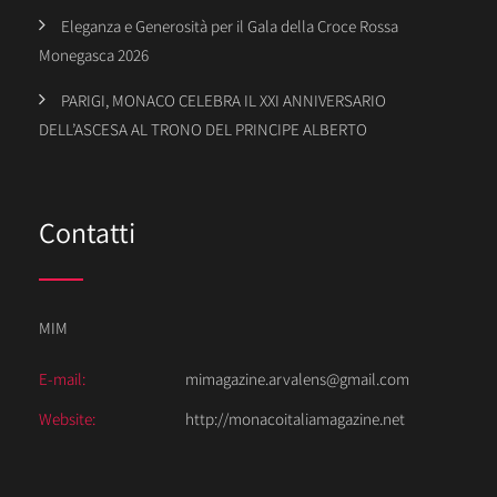
Eleganza e Generosità per il Gala della Croce Rossa
Monegasca 2026
PARIGI, MONACO CELEBRA IL XXI ANNIVERSARIO
DELL’ASCESA AL TRONO DEL PRINCIPE ALBERTO
Contatti
MIM
E-mail:
mimagazine.arvalens@gmail.com
Website:
http://monacoitaliamagazine.net