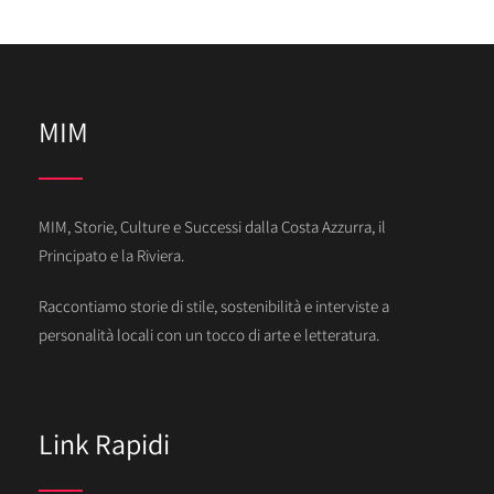
MIM
MIM, Storie, Culture e Successi dalla Costa Azzurra, il
Principato e la Riviera.
Raccontiamo storie di stile, sostenibilità e interviste a
personalità locali con un tocco di arte e letteratura.
Link Rapidi