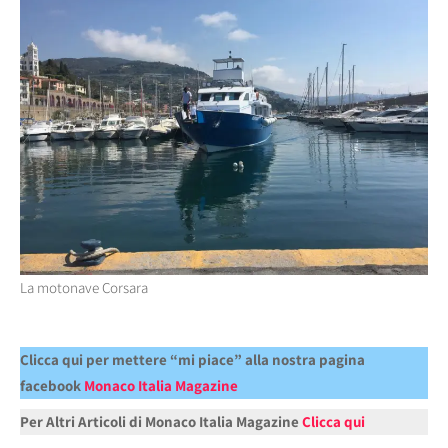
La motonave Corsara
Clicca qui per mettere “mi piace” alla nostra pagina
facebook
Monaco Italia Magazine
Per Altri Articoli di Monaco Italia Magazine
Clicca qui