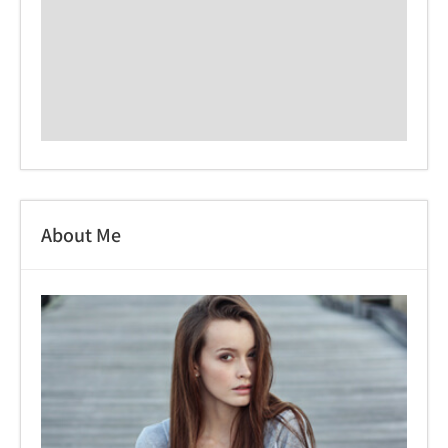
About Me