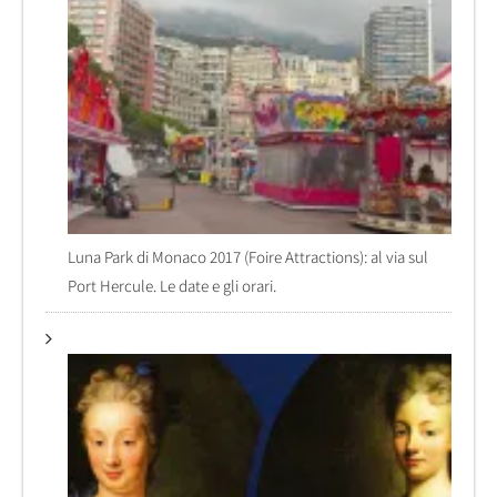
Luna Park di Monaco 2017 (Foire Attractions): al via sul
Port Hercule. Le date e gli orari.