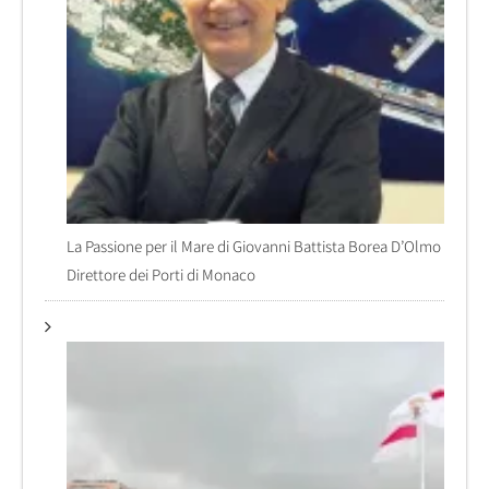
La Passione per il Mare di Giovanni Battista Borea D’Olmo
Direttore dei Porti di Monaco