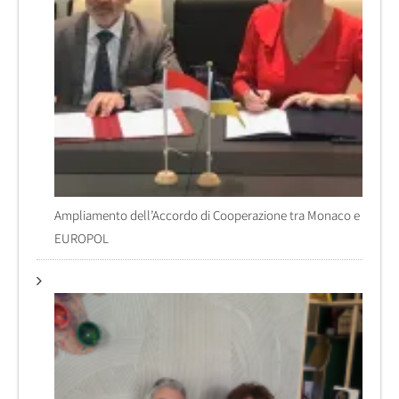
Ampliamento dell’Accordo di Cooperazione tra Monaco e
EUROPOL