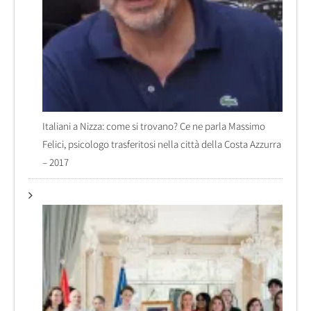
Italiani a Nizza: come si trovano? Ce ne parla Massimo
Felici, psicologo trasferitosi nella città della Costa Azzurra
– 2017