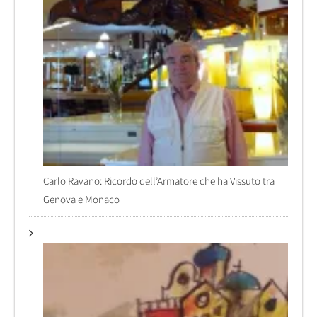
Carlo Ravano: Ricordo dell’Armatore che ha Vissuto tra
Genova e Monaco