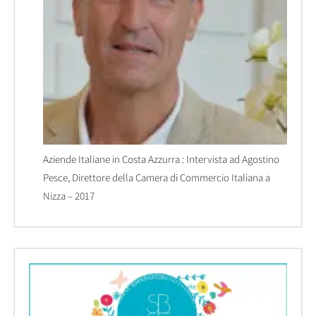
Aziende Italiane in Costa Azzurra : Intervista ad Agostino
Pesce, Direttore della Camera di Commercio Italiana a
Nizza – 2017