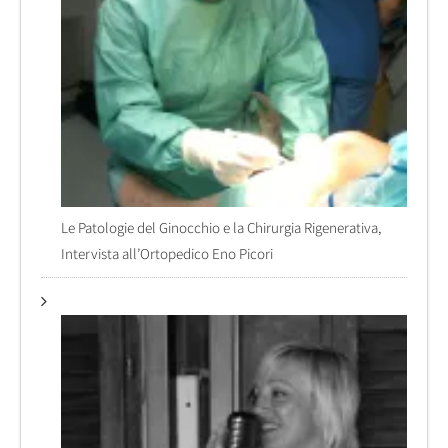
Le Patologie del Ginocchio e la Chirurgia Rigenerativa,
Intervista all’Ortopedico Eno Picori