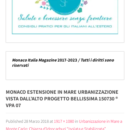
Monaco Italia Magazine
2017-2023
/ Tutti i diritti sono
riservati
MONACO ESTENSIONE IN MARE URBANIZZAZIONE
VISTA DALL’ALTO PROGETTO BELLISSIMA 150730 ®
VPA 07
Published
28 Marzo 2018
at
1917 × 1080
in
Urbanizzazione in Mare a
Monte Carlo: Chiazza d’Idrocarburi “Isolata e Stabilizzata”