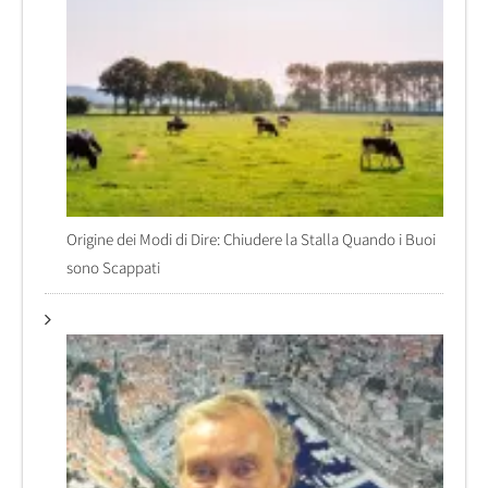
Origine dei Modi di Dire: Chiudere la Stalla Quando i Buoi
sono Scappati