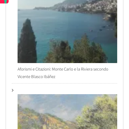
Aforismi e Citazioni: Monte Carlo e la Riviera secondo
Vicente Blasco Ibáñez