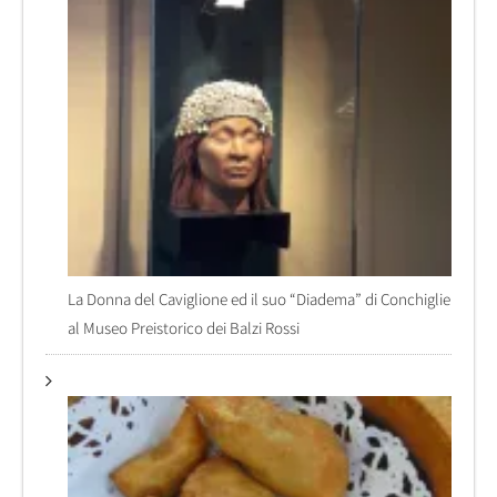
La Donna del Caviglione ed il suo “Diadema” di Conchiglie
al Museo Preistorico dei Balzi Rossi