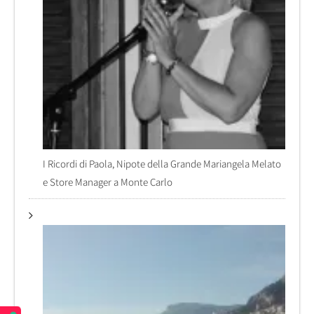
I Ricordi di Paola, Nipote della Grande Mariangela Melato
e Store Manager a Monte Carlo