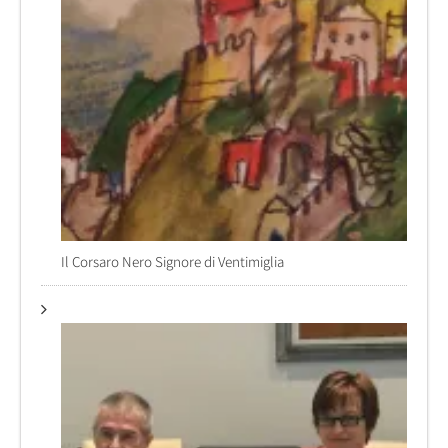
Il Corsaro Nero Signore di Ventimiglia