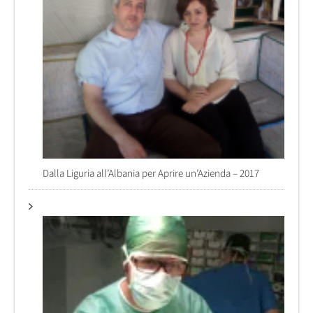
Dalla Liguria all’Albania per Aprire un’Azienda – 2017