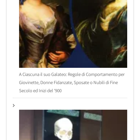
A Ciascuna il suo Galateo: Regole di Comportamento per
Giovinette, Donne Fidanzate, Sposate o Nubili di Fine
Secolo ed Inizi del ‘900