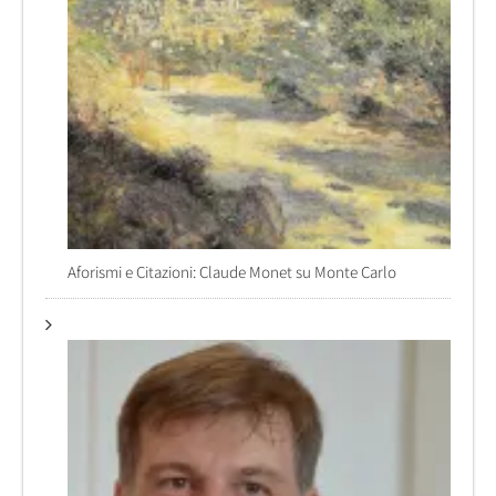
Aforismi e Citazioni: Claude Monet su Monte Carlo