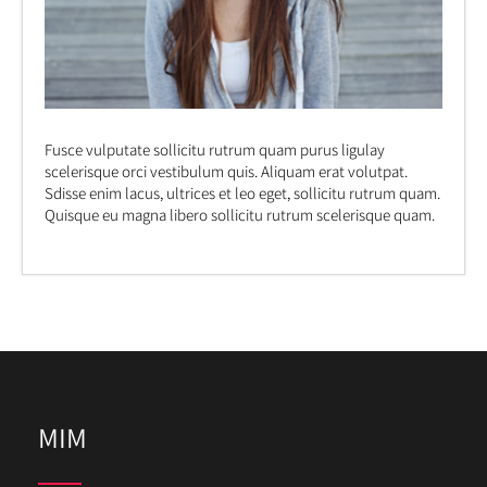
Fusce vulputate sollicitu rutrum quam purus ligulay
scelerisque orci vestibulum quis. Aliquam erat volutpat.
Sdisse enim lacus, ultrices et leo eget, sollicitu rutrum quam.
Quisque eu magna libero sollicitu rutrum scelerisque quam.
MIM