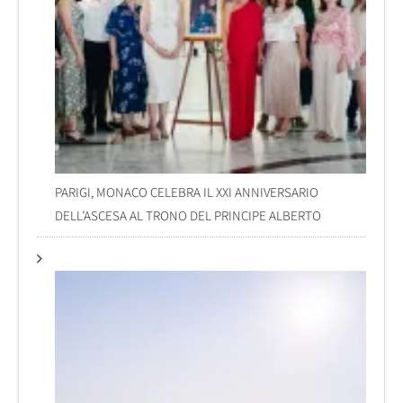
PARIGI, MONACO CELEBRA IL XXI ANNIVERSARIO
DELL’ASCESA AL TRONO DEL PRINCIPE ALBERTO