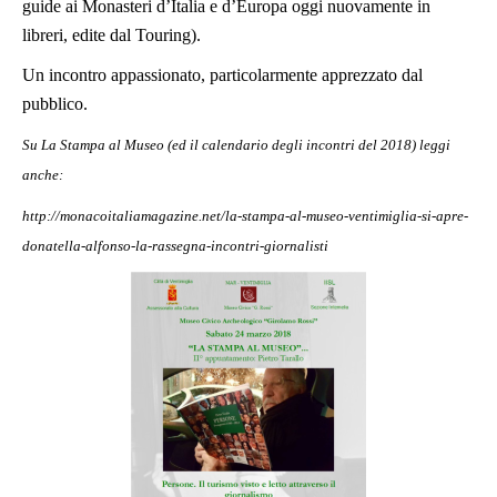
guide ai Monasteri d’Italia e d’Europa oggi nuovamente in
libreri, edite dal Touring).
Un incontro appassionato, particolarmente apprezzato dal
pubblico.
Su La Stampa al Museo (ed il calendario degli incontri del 2018) leggi
anche:
http://monacoitaliamagazine.net/la-stampa-al-museo-ventimiglia-si-apre-
donatella-alfonso-la-rassegna-incontri-giornalisti