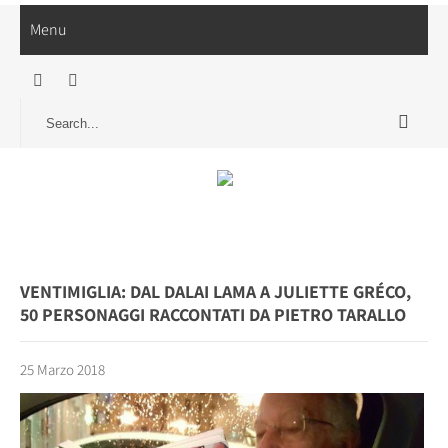
Menu
VENTIMIGLIA: DAL DALAI LAMA A JULIETTE GRÉCO,
50 PERSONAGGI RACCONTATI DA PIETRO TARALLO
25 Marzo 2018