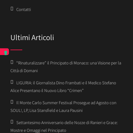
Contatti
Ultimi Articoli
“Rinaturalizzare” il Principato di Monaco: una Visione per la
Città di Domani
LIGURIA: il Giornalista Dino Frambati e il Medico Stefano
Alice Presentano il Nuovo Libro “Crimen”
Il Monte Carlo Summer Festival Prosegue ad Agosto con
SOUL!, LP, Lisa Stansfield e Laura Pausini
Settantesimo Anniversario delle Nozze di Ranieri e Grace:
Mostre e Omaggi nel Principato