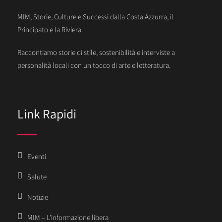
MIM, Storie, Culture e Successi dalla Costa Azzurra, il
Principato e la Riviera.
Raccontiamo storie di stile, sostenibilità e interviste a
personalità locali con un tocco di arte e letteratura.
Link Rapidi
Eventi
Salute
Notizie
MIM – L’informazione libera