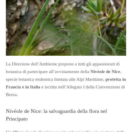
La Direzione dell’Ambiente propone a tutti gli appassionati di
botanica di partecipare all’avvistamento della
Nivéole de Nice
,
specie botanica endemica limitata alle Alpi Marittime,
protetta in
Francia e in Italia
e iscritta nell’Allegato I della Convenzione di
Berna.
Nivéole de Nice: la salvaguardia della flora nel
Principato