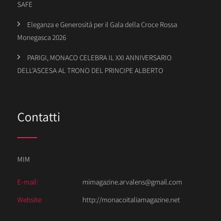
SAFE
Eleganza e Generosità per il Gala della Croce Rossa
Monegasca 2026
PARIGI, MONACO CELEBRA IL XXI ANNIVERSARIO
DELL’ASCESA AL TRONO DEL PRINCIPE ALBERTO
Contatti
MIM
E-mail:
mimagazine.arvalens@gmail.com
Website:
http://monacoitaliamagazine.net