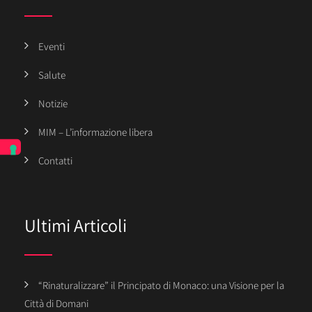
Eventi
Salute
Notizie
MIM – L’informazione libera
Contatti
Ultimi Articoli
“Rinaturalizzare” il Principato di Monaco: una Visione per la
Città di Domani