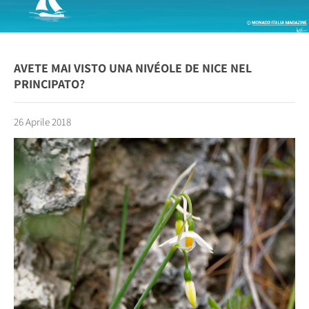
AVETE MAI VISTO UNA NIVÉOLE DE NICE NEL
PRINCIPATO?
26 Aprile 2018