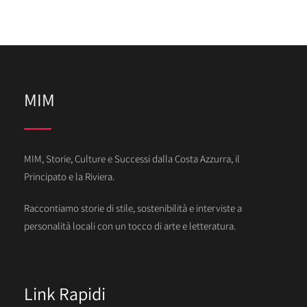
MIM
MIM, Storie, Culture e Successi dalla Costa Azzurra, il
Principato e la Riviera.
Raccontiamo storie di stile, sostenibilità e interviste a
personalità locali con un tocco di arte e letteratura.
Link Rapidi