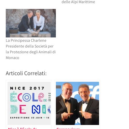
delle Alpi Marittime
La Principessa Charlene
Presidente della Società per
la Protezione degli Animali di
Monaco
Articoli Correlati: