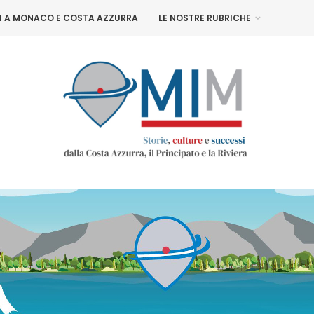
NI A MONACO E COSTA AZZURRA
LE NOSTRE RUBRICHE