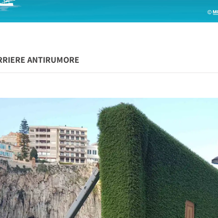
ARRIERE ANTIRUMORE