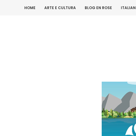
HOME
ARTE E CULTURA
BLOG EN ROSE
ITALIA