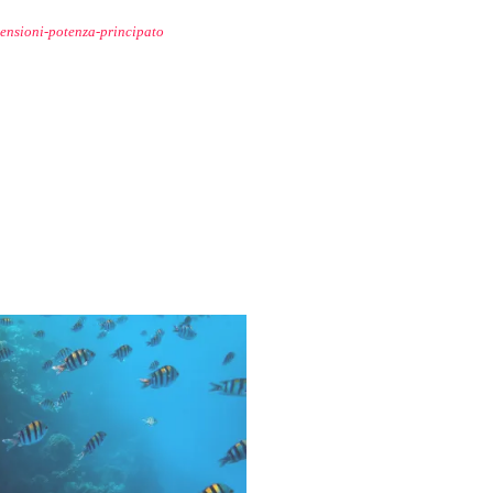
mensioni-potenza-principato