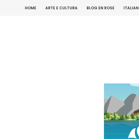
HOME
ARTE E CULTURA
BLOG EN ROSE
ITALIA