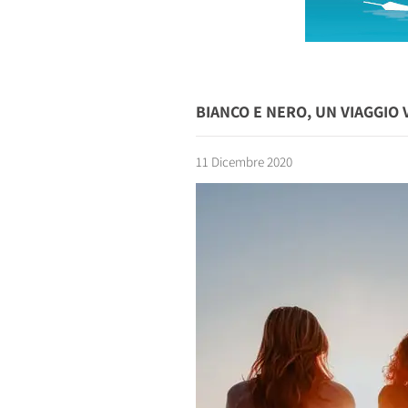
BIANCO E NERO, UN VIAGGIO
11 Dicembre 2020