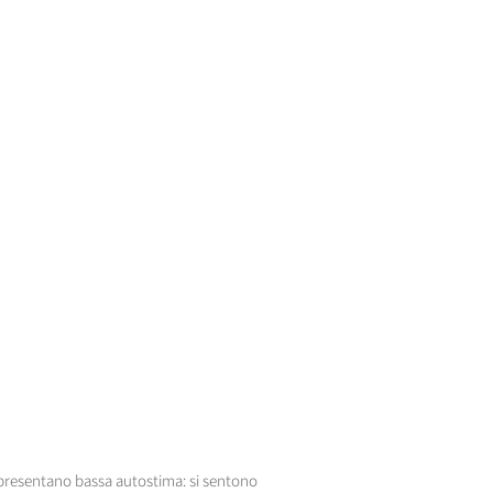
 presentano bassa autostima: si sentono