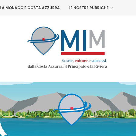
NI A MONACO E COSTA AZZURRA
LE NOSTRE RUBRICHE