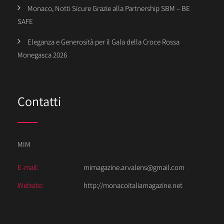
Monaco, Notti Sicure Grazie alla Partnership SBM – BE
SAFE
Eleganza e Generosità per il Gala della Croce Rossa
Monegasca 2026
Contatti
MIM
E-mail:
mimagazine.arvalens@gmail.com
Website:
http://monacoitaliamagazine.net