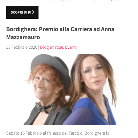
SCOPRI DI PIÙ
Bordighera: Premio alla Carriera ad Anna
Mazzamauro
13 Febbraio 2020
|
Blog en rose
,
Eventi
Sabato 15 Febbraio al Palazzo del Parco di Bordighera la