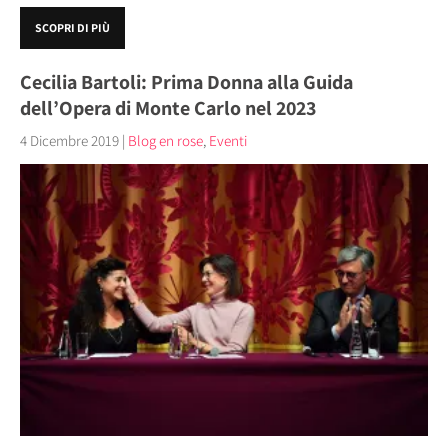
SCOPRI DI PIÙ
Cecilia Bartoli: Prima Donna alla Guida
dell’Opera di Monte Carlo nel 2023
4 Dicembre 2019
|
Blog en rose
,
Eventi