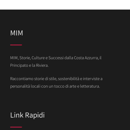
MIM
MIM, Storie, Culture e Successi dalla Costa Azzurra, il
Principato e la Riviera.
Raccontiamo storie di stile, sostenibilità e interviste a
personalità locali con un tocco di arte e letteratura.
Link Rapidi