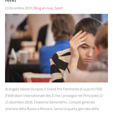
13 Dicembre 2019
|
Blog en rose
,
Sport
di Angela Valenti Durazzo Il Grand Prix Femminile di scacchi FIDE
(Fédération Internationale des Échec) prosegue nel Principato (2 –
15 dicembre 2019). Ekaterina Semenikhin, Console generale
onoraria della Russia a Monaco, lancia la quarta giornata della