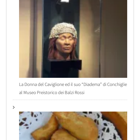
La Donna del Caviglione ed il suo “Diadema” di Conchiglie
al Museo Preistorico dei Balzi Rossi