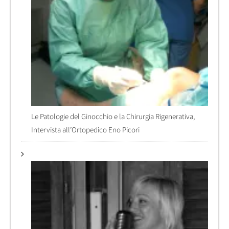
Le Patologie del Ginocchio e la Chirurgia Rigenerativa,
Intervista all’Ortopedico Eno Picori