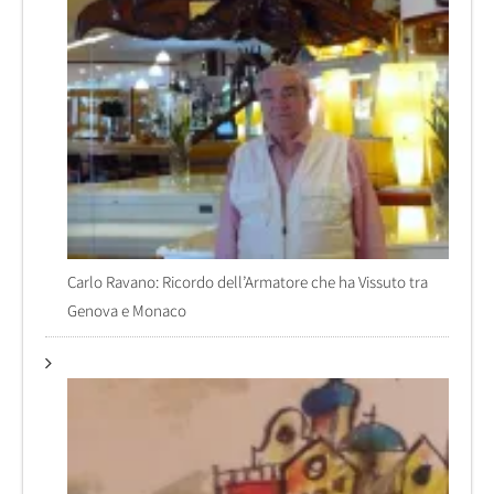
Carlo Ravano: Ricordo dell’Armatore che ha Vissuto tra
Genova e Monaco