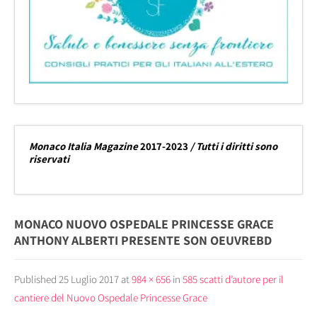
Monaco Italia Magazine
2017-2023
/ Tutti i diritti sono
riservati
MONACO NUOVO OSPEDALE PRINCESSE GRACE
ANTHONY ALBERTI PRESENTE SON OEUVREBD
Published
25 Luglio 2017
at
984 × 656
in
585 scatti d’autore per il
cantiere del Nuovo Ospedale Princesse Grace