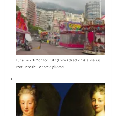
Luna Park di Monaco 2017 (Foire Attractions): al via sul
Port Hercule. Le date e gli orari.