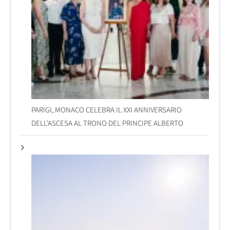
PARIGI, MONACO CELEBRA IL XXI ANNIVERSARIO
DELL’ASCESA AL TRONO DEL PRINCIPE ALBERTO