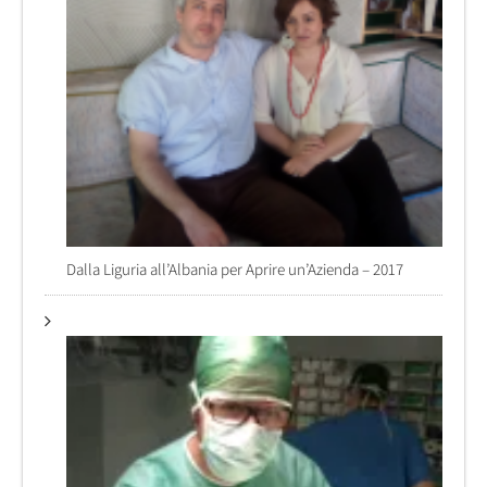
Dalla Liguria all’Albania per Aprire un’Azienda – 2017