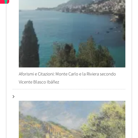
Aforismi e Citazioni: Monte Carlo e la Riviera secondo
Vicente Blasco Ibáñez