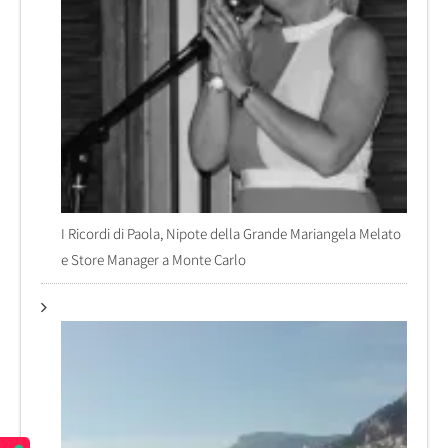
I Ricordi di Paola, Nipote della Grande Mariangela Melato
e Store Manager a Monte Carlo