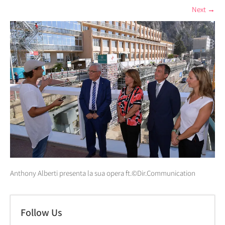
Next
→
Anthony Alberti presenta la sua opera ft.©Dir.Communication
Follow Us