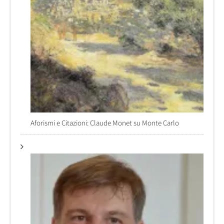
Aforismi e Citazioni: Claude Monet su Monte Carlo