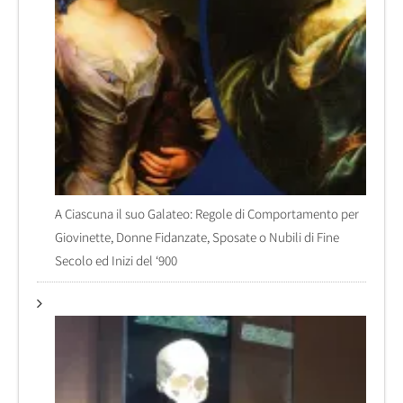
A Ciascuna il suo Galateo: Regole di Comportamento per
Giovinette, Donne Fidanzate, Sposate o Nubili di Fine
Secolo ed Inizi del ‘900