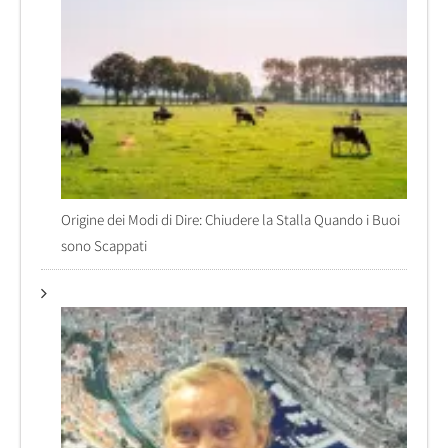
Origine dei Modi di Dire: Chiudere la Stalla Quando i Buoi
sono Scappati