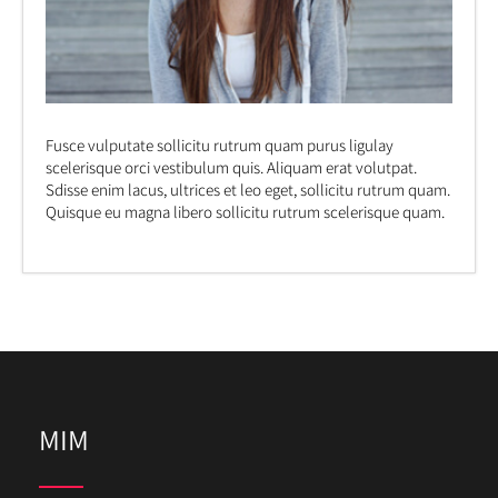
Fusce vulputate sollicitu rutrum quam purus ligulay
scelerisque orci vestibulum quis. Aliquam erat volutpat.
Sdisse enim lacus, ultrices et leo eget, sollicitu rutrum quam.
Quisque eu magna libero sollicitu rutrum scelerisque quam.
MIM