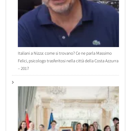
Italiani a Nizza: come si trovano? Ce ne parla Massimo
Felici, psicologo trasferitosi nella città della Costa Azzurra
– 2017