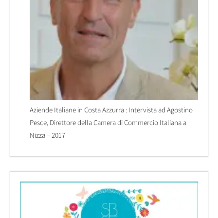
Aziende Italiane in Costa Azzurra : Intervista ad Agostino
Pesce, Direttore della Camera di Commercio Italiana a
Nizza – 2017