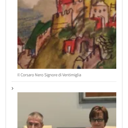
Il Corsaro Nero Signore di Ventimiglia