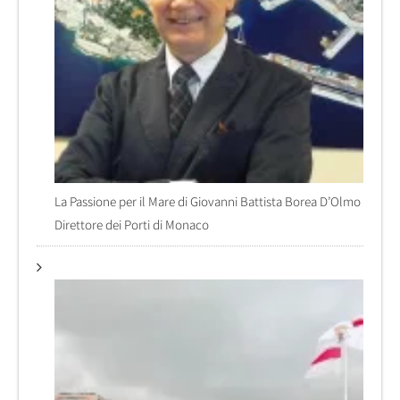
La Passione per il Mare di Giovanni Battista Borea D’Olmo
Direttore dei Porti di Monaco