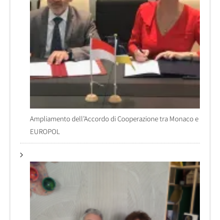
Ampliamento dell’Accordo di Cooperazione tra Monaco e
EUROPOL