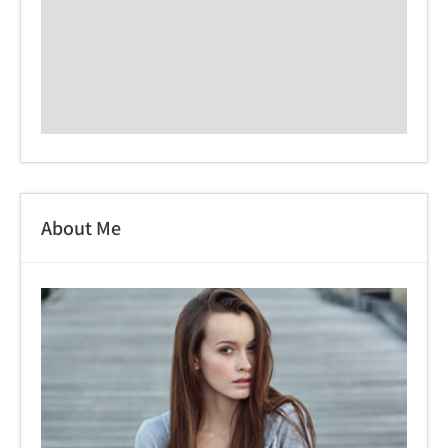
About Me