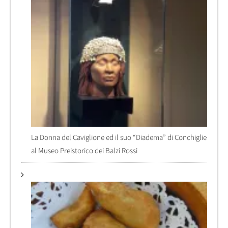
La Donna del Caviglione ed il suo “Diadema” di Conchiglie
al Museo Preistorico dei Balzi Rossi