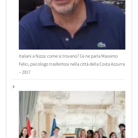
Italiani a Nizza: come si trovano? Ce ne parla Massimo
Felici, psicologo trasferitosi nella città della Costa Azzurra
– 2017