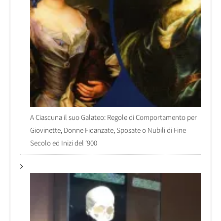
A Ciascuna il suo Galateo: Regole di Comportamento per
Giovinette, Donne Fidanzate, Sposate o Nubili di Fine
Secolo ed Inizi del ‘900