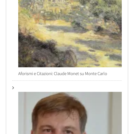
Aforismi e Citazioni: Claude Monet su Monte Carlo