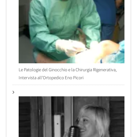
Le Patologie del Ginocchio e la Chirurgia Rigenerativa,
Intervista all’Ortopedico Eno Picori