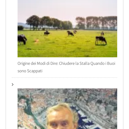
Origine dei Modi di Dire: Chiudere la Stalla Quando i Buoi
sono Scappati