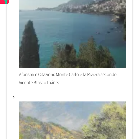
Aforismi e Citazioni: Monte Carlo e la Riviera secondo
Vicente Blasco Ibáñez