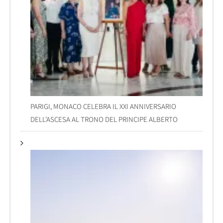
PARIGI, MONACO CELEBRA IL XXI ANNIVERSARIO
DELL’ASCESA AL TRONO DEL PRINCIPE ALBERTO