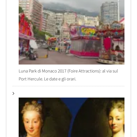
Luna Park di Monaco 2017 (Foire Attractions): al via sul
Port Hercule. Le date e gli orari.