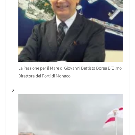
La Passione per il Mare di Giovanni Battista Borea D’Olmo
Direttore dei Porti di Monaco