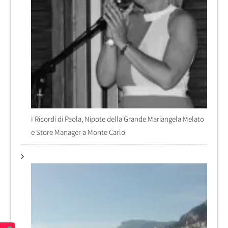
I Ricordi di Paola, Nipote della Grande Mariangela Melato
e Store Manager a Monte Carlo