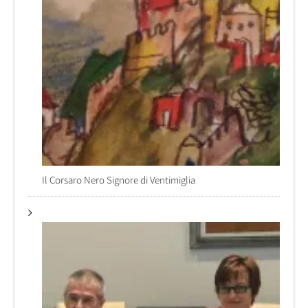
Il Corsaro Nero Signore di Ventimiglia