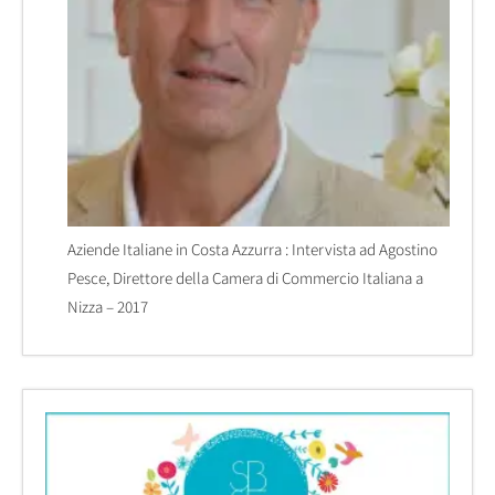
Aziende Italiane in Costa Azzurra : Intervista ad Agostino
Pesce, Direttore della Camera di Commercio Italiana a
Nizza – 2017