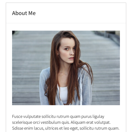
About Me
Fusce vulputate sollicitu rutrum quam purus ligulay
scelerisque orci vestibulum quis. Aliquam erat volutpat.
Sdisse enim lacus, ultrices et leo eget, sollicitu rutrum quam.