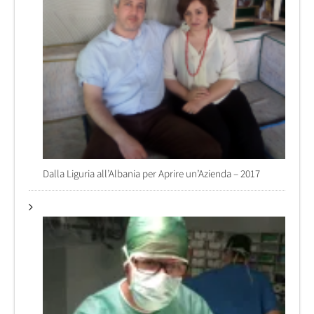
Dalla Liguria all’Albania per Aprire un’Azienda – 2017