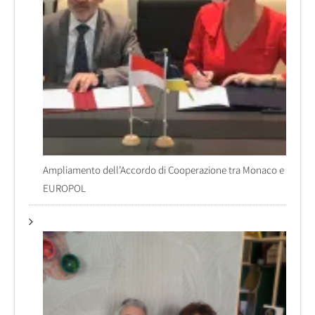
Ampliamento dell’Accordo di Cooperazione tra Monaco e
EUROPOL