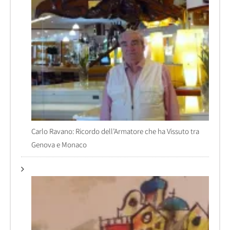
Carlo Ravano: Ricordo dell’Armatore che ha Vissuto tra
Genova e Monaco