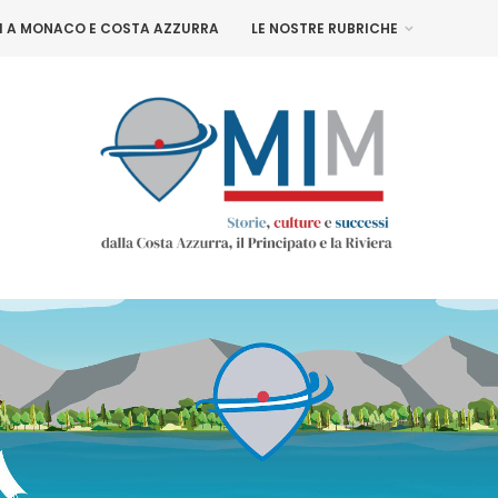
NI A MONACO E COSTA AZZURRA
LE NOSTRE RUBRICHE