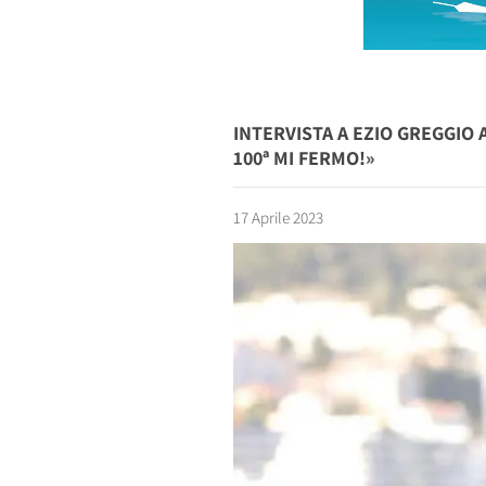
INTERVISTA A EZIO GREGGIO 
100ª MI FERMO!»
17 Aprile 2023