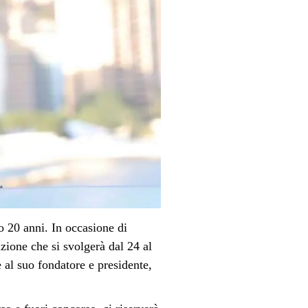
 20 anni. In occasione di
izione che si svolgerà dal
24 al
al suo fondatore e presidente,