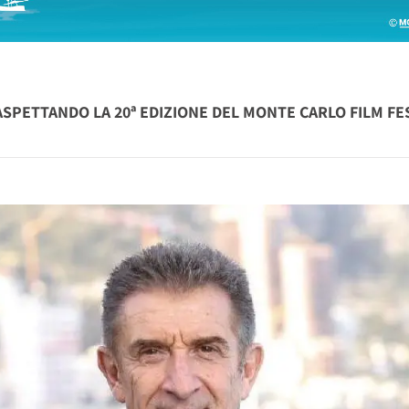
ASPETTANDO LA 20ª EDIZIONE DEL MONTE CARLO FILM FES