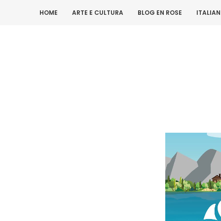
HOME
ARTE E CULTURA
BLOG EN ROSE
ITALIA