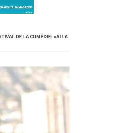
TIVAL DE LA COMÉDIE: «ALLA