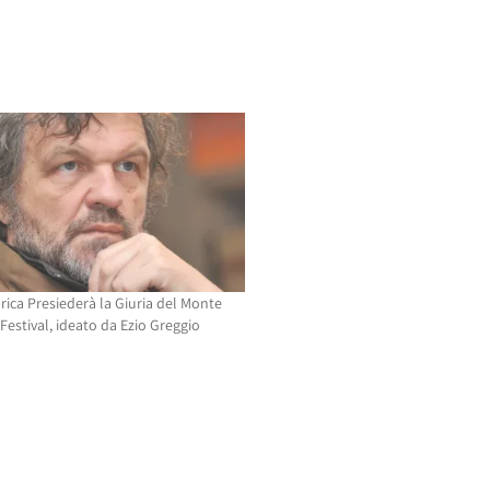
rica Presiederà la Giuria del Monte
Festival, ideato da Ezio Greggio