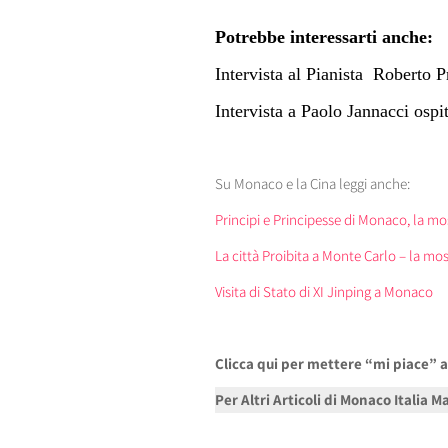
Potrebbe interessarti anche:
Intervista al Pianista Roberto 
Intervista a Paolo Jannacci osp
Su Monaco e la Cina leggi anche:
Principi e Principesse di Monaco, la mo
La città Proibita a Monte Carlo – la mos
Visita di Stato di XI Jinping a Monaco
Clicca qui per mettere “mi piace” 
Per Altri Articoli di Monaco Italia 