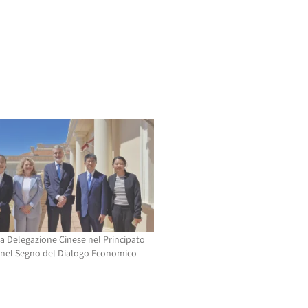
na Delegazione Cinese nel Principato
nel Segno del Dialogo Economico