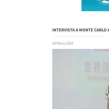
INTERVISTA A MONTE CARLO A
29 Marzo 2024