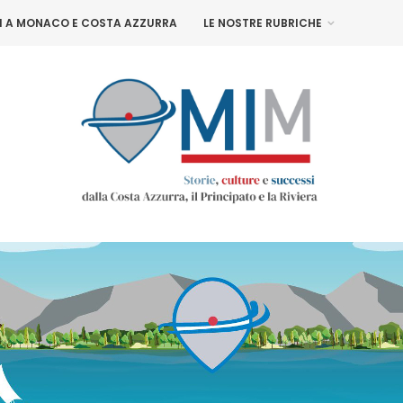
NI A MONACO E COSTA AZZURRA
LE NOSTRE RUBRICHE