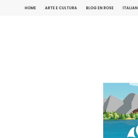
HOME
ARTE E CULTURA
BLOG EN ROSE
ITALIA