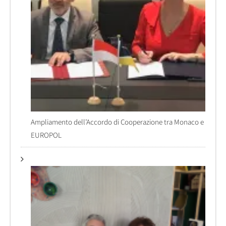
Ampliamento dell’Accordo di Cooperazione tra Monaco e
EUROPOL