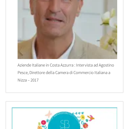
Aziende Italiane in Costa Azzurra : Intervista ad Agostino
Pesce, Direttore della Camera di Commercio Italiana a
Nizza – 2017