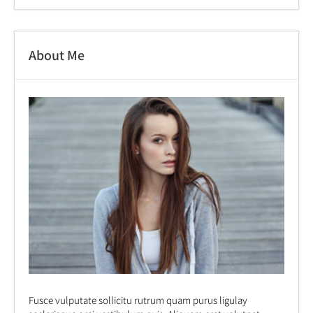
About Me
Fusce vulputate sollicitu rutrum quam purus ligulay