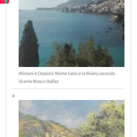
Aforismi e Citazioni: Monte Carlo e la Riviera secondo
Vicente Blasco Ibáñez