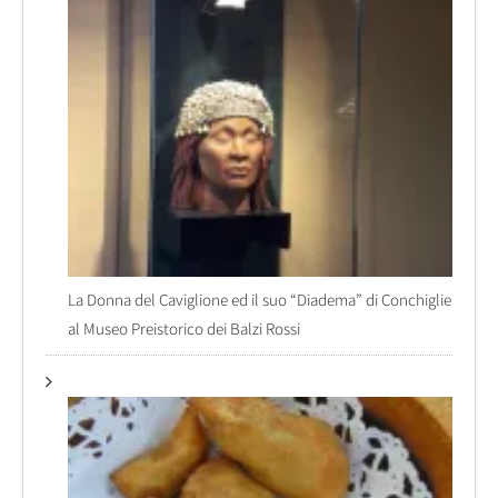
La Donna del Caviglione ed il suo “Diadema” di Conchiglie
al Museo Preistorico dei Balzi Rossi