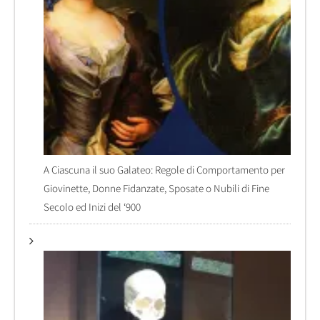
A Ciascuna il suo Galateo: Regole di Comportamento per
Giovinette, Donne Fidanzate, Sposate o Nubili di Fine
Secolo ed Inizi del ‘900