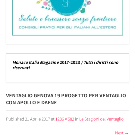
Monaco Italia Magazine
2017-2023
/ Tutti i diritti sono
riservati
VENTAGLIO GENOVA 19 PROGETTO PER VENTAGLIO
CON APOLLO E DAFNE
Published
21 Aprile 2017
at
1286 × 582
in
Le Stagioni del Ventaglio
Next
→