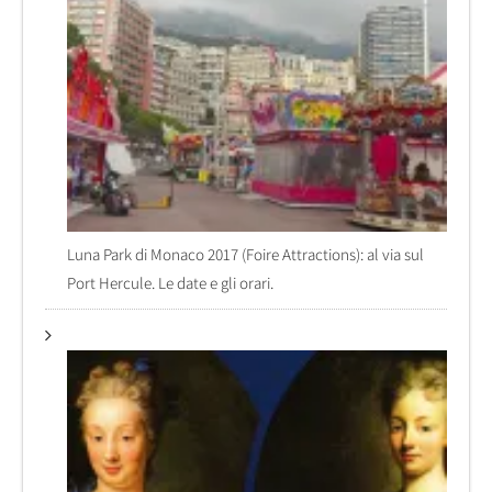
Luna Park di Monaco 2017 (Foire Attractions): al via sul
Port Hercule. Le date e gli orari.