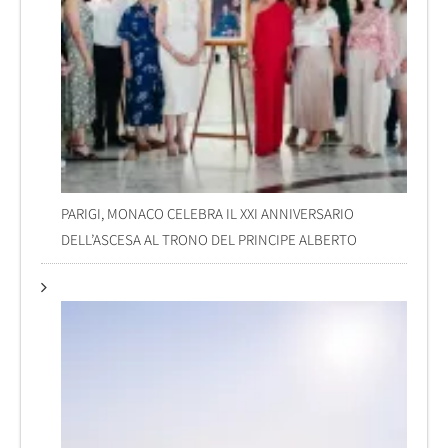
PARIGI, MONACO CELEBRA IL XXI ANNIVERSARIO
DELL’ASCESA AL TRONO DEL PRINCIPE ALBERTO