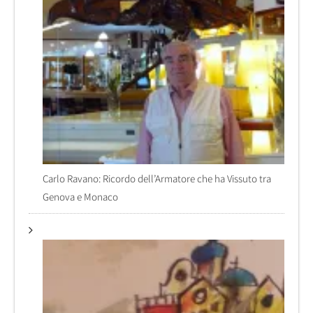
Carlo Ravano: Ricordo dell’Armatore che ha Vissuto tra
Genova e Monaco