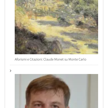
Aforismi e Citazioni: Claude Monet su Monte Carlo