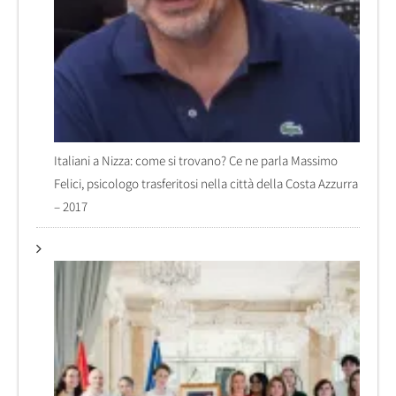
Italiani a Nizza: come si trovano? Ce ne parla Massimo
Felici, psicologo trasferitosi nella città della Costa Azzurra
– 2017