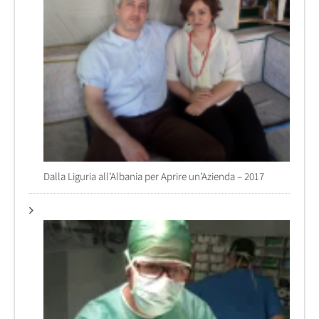
Dalla Liguria all’Albania per Aprire un’Azienda – 2017