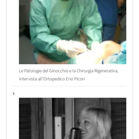
Le Patologie del Ginocchio e la Chirurgia Rigenerativa,
Intervista all’Ortopedico Eno Picori