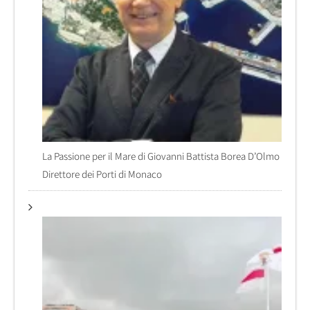
La Passione per il Mare di Giovanni Battista Borea D’Olmo
Direttore dei Porti di Monaco