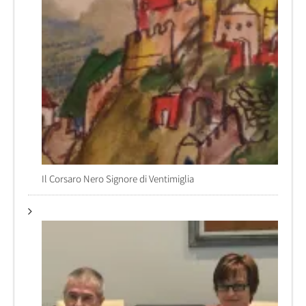
Il Corsaro Nero Signore di Ventimiglia