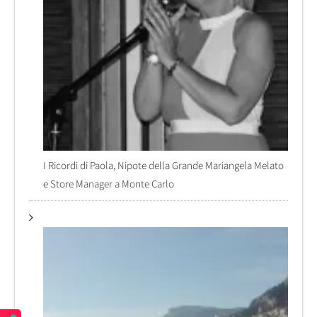
I Ricordi di Paola, Nipote della Grande Mariangela Melato
e Store Manager a Monte Carlo