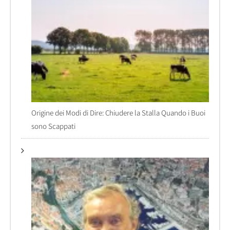
Origine dei Modi di Dire: Chiudere la Stalla Quando i Buoi
sono Scappati