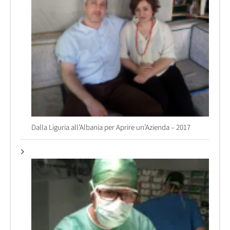
Dalla Liguria all’Albania per Aprire un’Azienda – 2017