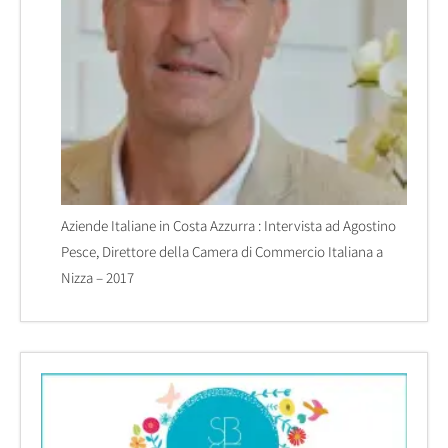
Aziende Italiane in Costa Azzurra : Intervista ad Agostino
Pesce, Direttore della Camera di Commercio Italiana a
Nizza – 2017