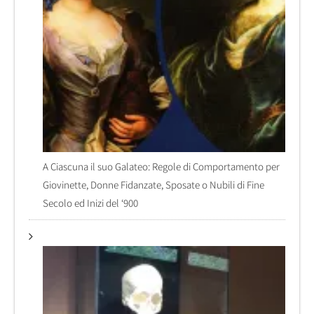
A Ciascuna il suo Galateo: Regole di Comportamento per
Giovinette, Donne Fidanzate, Sposate o Nubili di Fine
Secolo ed Inizi del ‘900