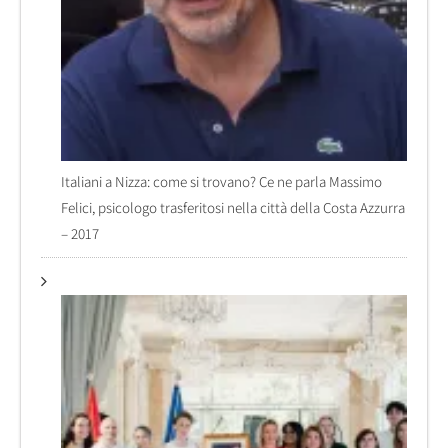
Italiani a Nizza: come si trovano? Ce ne parla Massimo
Felici, psicologo trasferitosi nella città della Costa Azzurra
– 2017