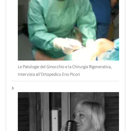
Le Patologie del Ginocchio e la Chirurgia Rigenerativa,
Intervista all’Ortopedico Eno Picori