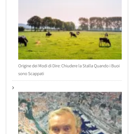
Origine dei Modi di Dire: Chiudere la Stalla Quando i Buoi
sono Scappati