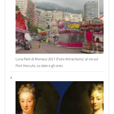
Luna Park di Monaco 2017 (Foire Attractions): al via sul
Port Hercule. Le date e gli orari.