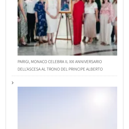
PARIGI, MONACO CELEBRA IL XXI ANNIVERSARIO
DELL’ASCESA AL TRONO DEL PRINCIPE ALBERTO