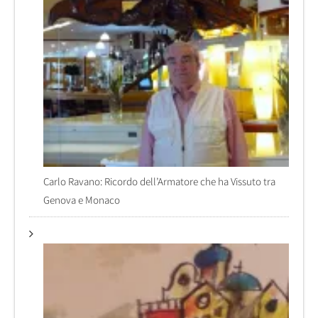
Carlo Ravano: Ricordo dell’Armatore che ha Vissuto tra
Genova e Monaco