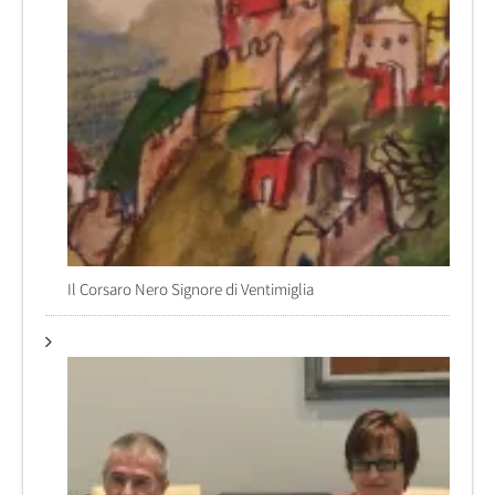
Il Corsaro Nero Signore di Ventimiglia