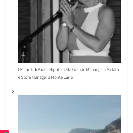
I Ricordi di Paola, Nipote della Grande Mariangela Melato
e Store Manager a Monte Carlo