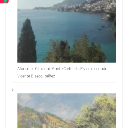
Aforismi e Citazioni: Monte Carlo e la Riviera secondo
Vicente Blasco Ibáñez