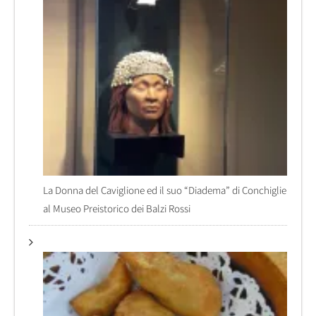
La Donna del Caviglione ed il suo “Diadema” di Conchiglie
al Museo Preistorico dei Balzi Rossi