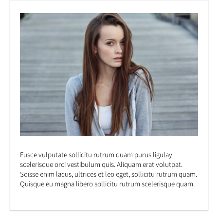
Fusce vulputate sollicitu rutrum quam purus ligulay
scelerisque orci vestibulum quis. Aliquam erat volutpat.
Sdisse enim lacus, ultrices et leo eget, sollicitu rutrum quam.
Quisque eu magna libero sollicitu rutrum scelerisque quam.