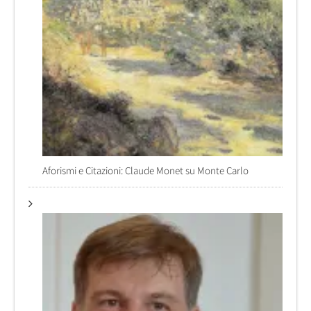
Aforismi e Citazioni: Claude Monet su Monte Carlo