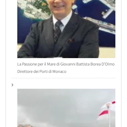
La Passione per il Mare di Giovanni Battista Borea D’Olmo
Direttore dei Porti di Monaco