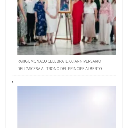
PARIGI, MONACO CELEBRA IL XXI ANNIVERSARIO
DELL’ASCESA AL TRONO DEL PRINCIPE ALBERTO