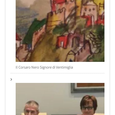
Il Corsaro Nero Signore di Ventimiglia