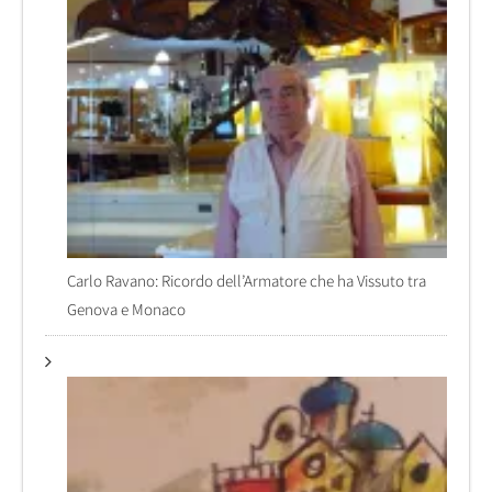
Carlo Ravano: Ricordo dell’Armatore che ha Vissuto tra
Genova e Monaco