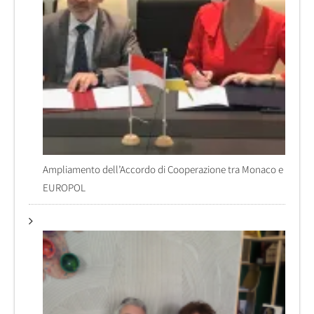
Ampliamento dell’Accordo di Cooperazione tra Monaco e
EUROPOL