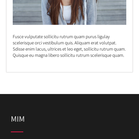
Fusce vulputate sollicitu rutrum quam purus ligulay
scelerisque orci vestibulum quis. Aliquam erat volutpat.
Sdisse enim lacus, ultrices et leo eget, sollicitu rutrum quam.
Quisque eu magna libero sollicitu rutrum scelerisque quam.
MIM