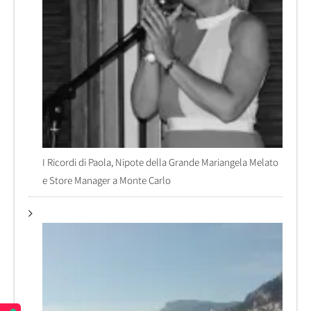
I Ricordi di Paola, Nipote della Grande Mariangela Melato
e Store Manager a Monte Carlo