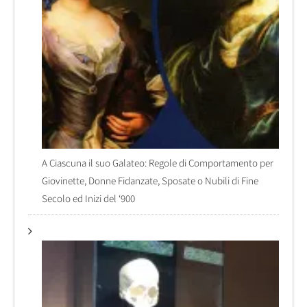
A Ciascuna il suo Galateo: Regole di Comportamento per
Giovinette, Donne Fidanzate, Sposate o Nubili di Fine
Secolo ed Inizi del ‘900