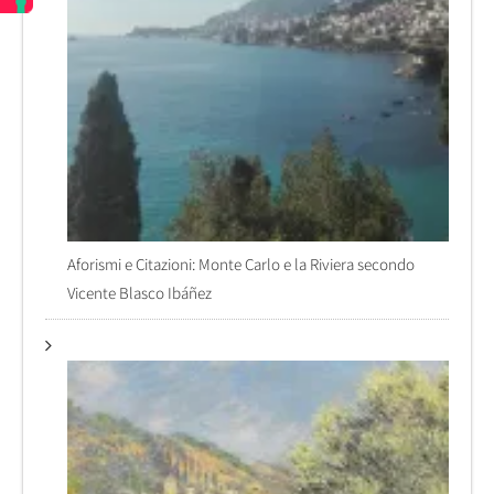
Aforismi e Citazioni: Monte Carlo e la Riviera secondo
Vicente Blasco Ibáñez