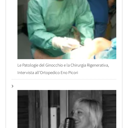
Le Patologie del Ginocchio e la Chirurgia Rigenerativa,
Intervista all’Ortopedico Eno Picori