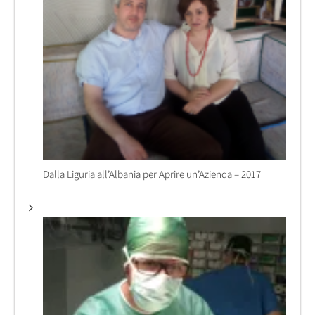
Dalla Liguria all’Albania per Aprire un’Azienda – 2017