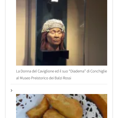
La Donna del Caviglione ed il suo “Diadema” di Conchiglie
al Museo Preistorico dei Balzi Rossi