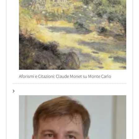
Aforismi e Citazioni: Claude Monet su Monte Carlo