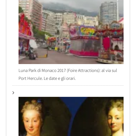
Luna Park di Monaco 2017 (Foire Attractions): al via sul
Port Hercule. Le date e gli orari.