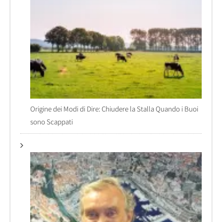
Origine dei Modi di Dire: Chiudere la Stalla Quando i Buoi
sono Scappati