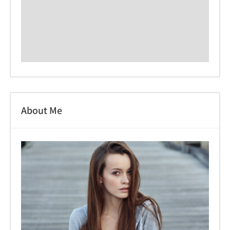
About Me