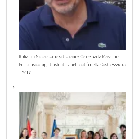
Italiani a Nizza: come si trovano? Ce ne parla Massimo
Felici, psicologo trasferitosi nella città della Costa Azzurra
– 2017