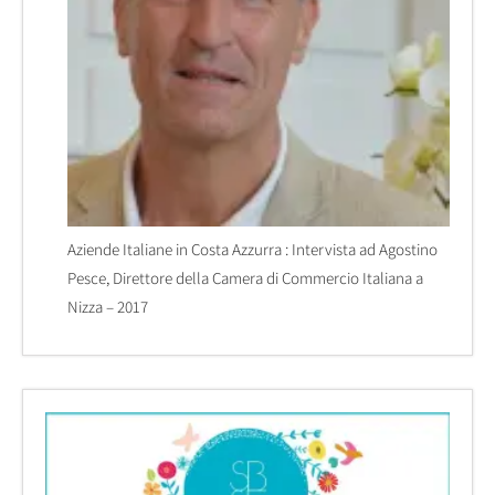
Aziende Italiane in Costa Azzurra : Intervista ad Agostino
Pesce, Direttore della Camera di Commercio Italiana a
Nizza – 2017