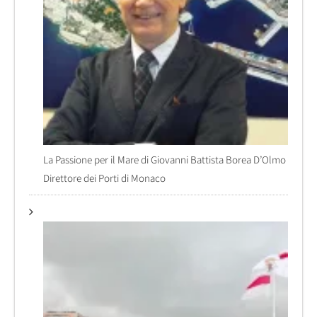
La Passione per il Mare di Giovanni Battista Borea D’Olmo
Direttore dei Porti di Monaco