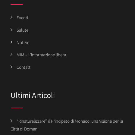
Eventi
Salute
Notizie
MIM – L’informazione libera
Contatti
Ultimi Articoli
“Rinaturalizzare” il Principato di Monaco: una Visione per la
Città di Domani