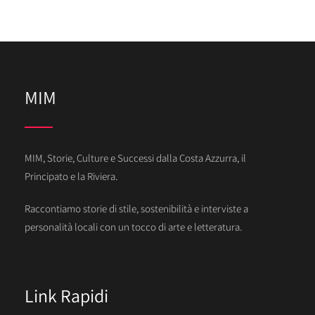
MIM
MIM, Storie, Culture e Successi dalla Costa Azzurra, il
Principato e la Riviera.
Raccontiamo storie di stile, sostenibilità e interviste a
personalità locali con un tocco di arte e letteratura.
Link Rapidi