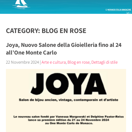
CATEGORY: BLOG EN ROSE
Joya, Nuovo Salone della Gioielleria fino al 24
all’One Monte Carlo
22 Novembre 2024
|
Arte e cultura
,
Blog en rose
,
Dettagli di stile