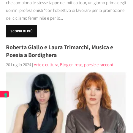
che compiono le stesse tappe del mitico tour, un giorno prima degli
uomini professionisti “con l'obiettivo di lavorare per la promozione
del ciclismo femminile e per lo...
SCOPRI DI PIÙ
Roberta Giallo e Laura Trimarchi, Musica e
Poesia a Bordighera
20 Luglio 2024
|
Arte e cultura
,
Blog en rose
,
poesie e racconti