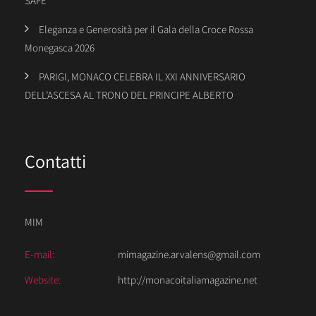
SAFE
Eleganza e Generosità per il Gala della Croce Rossa
Monegasca 2026
PARIGI, MONACO CELEBRA IL XXI ANNIVERSARIO
DELL’ASCESA AL TRONO DEL PRINCIPE ALBERTO
Contatti
MIM
E-mail:
mimagazine.arvalens@gmail.com
Website:
http://monacoitaliamagazine.net