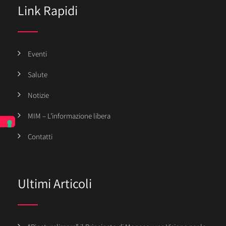
Link Rapidi
Eventi
Salute
Notizie
MIM – L’informazione libera
Contatti
Ultimi Articoli