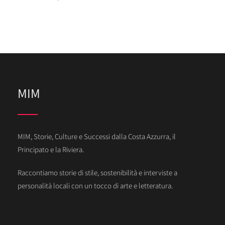
MIM
MIM, Storie, Culture e Successi dalla Costa Azzurra, il
Principato e la Riviera.
Raccontiamo storie di stile, sostenibilità e interviste a
personalità locali con un tocco di arte e letteratura.