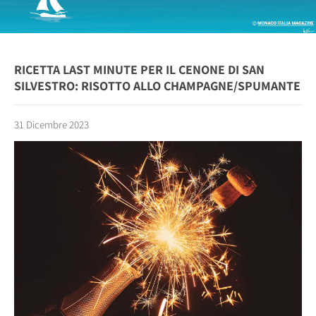
RICETTA LAST MINUTE PER IL CENONE DI SAN
SILVESTRO: RISOTTO ALLO CHAMPAGNE/SPUMANTE
31 Dicembre 2023