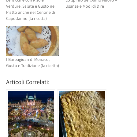
Verdure: Salute e Gusto nel
Usanze e Modi di Dire
Piatto anche nel Cenone di
Capodanno (la ricetta)
I Barbagiuan di Monaco,
Gusto e Tradizione (la ricetta)
Articoli Correlati: