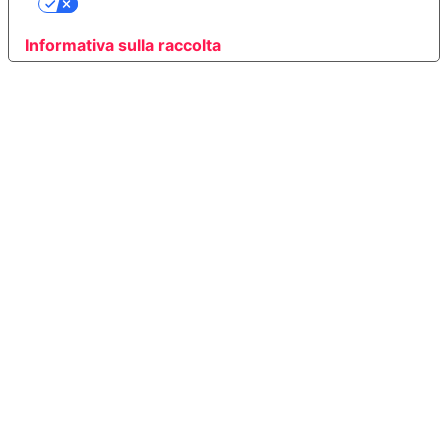
PRIVACY
Informativa sulla raccolta