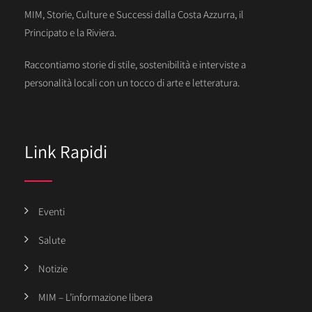
MIM, Storie, Culture e Successi dalla Costa Azzurra, il
Principato e la Riviera.
Raccontiamo storie di stile, sostenibilità e interviste a
personalità locali con un tocco di arte e letteratura.
Link Rapidi
Eventi
Salute
Notizie
MIM – L’informazione libera