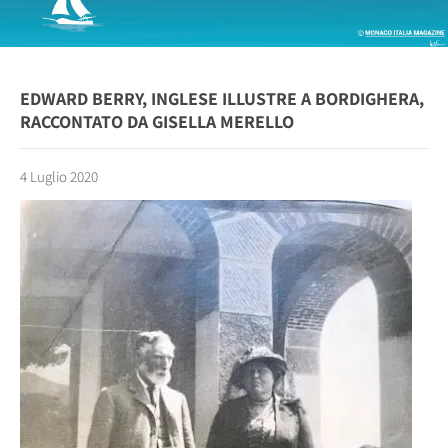
EDWARD BERRY, INGLESE ILLUSTRE A BORDIGHERA,
RACCONTATO DA GISELLA MERELLO
4 Luglio 2020