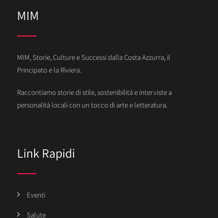
MIM
MIM, Storie, Culture e Successi dalla Costa Azzurra, il
Principato e la Riviera.
Raccontiamo storie di stile, sostenibilità e interviste a
personalità locali con un tocco di arte e letteratura.
Link Rapidi
Eventi
Salute