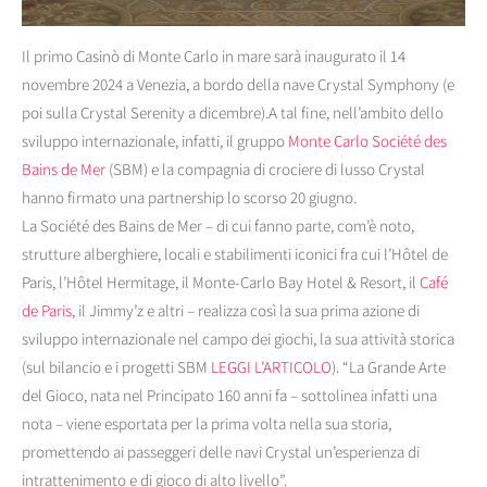
Il primo Casinò di Monte Carlo in mare sarà inaugurato il 14
novembre 2024 a Venezia, a bordo della nave Crystal Symphony (e
poi sulla Crystal Serenity a dicembre).A tal fine, nell’ambito dello
sviluppo internazionale, infatti, il gruppo
Monte Carlo Société des
Bains de Mer
(SBM) e la compagnia di crociere di lusso Crystal
hanno firmato una partnership lo scorso 20 giugno.
La Société des Bains de Mer – di cui fanno parte, com’è noto,
strutture alberghiere, locali e stabilimenti iconici fra cui l’Hôtel de
Paris, l’Hôtel Hermitage, il Monte-Carlo Bay Hotel & Resort, il
Café
de Paris
, il Jimmy’z e altri – realizza così la sua prima azione di
sviluppo internazionale nel campo dei giochi, la sua attività storica
(sul bilancio e i progetti SBM
LEGGI L’ARTICOLO
). “La Grande Arte
del Gioco, nata nel Principato 160 anni fa – sottolinea infatti una
nota – viene esportata per la prima volta nella sua storia,
promettendo ai passeggeri delle navi Crystal un’esperienza di
intrattenimento e di gioco di alto livello”.