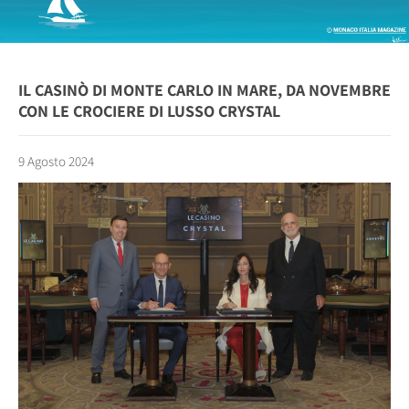
IL CASINÒ DI MONTE CARLO IN MARE, DA NOVEMBRE
CON LE CROCIERE DI LUSSO CRYSTAL
9 Agosto 2024