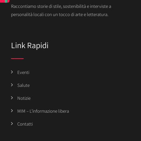
Raccontiamo storie di stile, sostenibilità e interviste a
personalità locali con un tocco di arte e letteratura.
Link Rapidi
Eventi
Salute
Notizie
MIM – L’informazione libera
Contatti