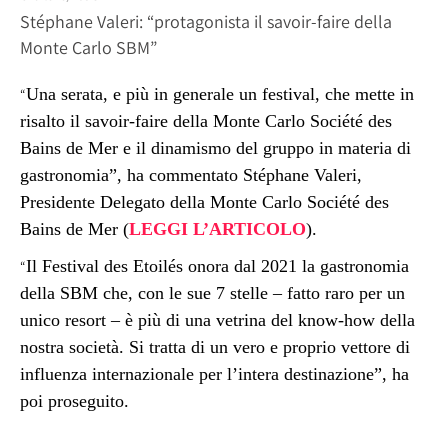
Stéphane Valeri: “protagonista il savoir-faire della
Monte Carlo SBM”
Una serata, e più in generale un festival, che mette in
“
risalto il savoir-faire della Monte Carlo Société des
Bains de Mer e il dinamismo del gruppo in materia di
gastronomia”, ha commentato Stéphane Valeri,
Presidente Delegato della Monte Carlo Société des
Bains de Mer (
LEGGI L’ARTICOLO
).
Il Festival des Etoilés onora
dal 2021 la gastronomia
“
della SBM che, con le sue 7 stelle – fatto raro per un
unico resort – è più di una vetrina del know-how della
nostra società. Si tratta di un vero e proprio vettore di
influenza internazionale per l’intera destinazione”, ha
poi proseguito.