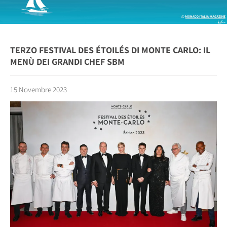
TERZO FESTIVAL DES ÉTOILÉS DI MONTE CARLO: IL
MENÙ DEI GRANDI CHEF SBM
15 Novembre 2023