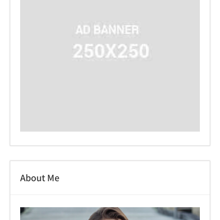
About Me