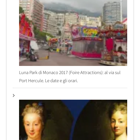
Luna Park di Monaco 2017 (Foire Attractions): al via sul
Port Hercule. Le date e gli orari.