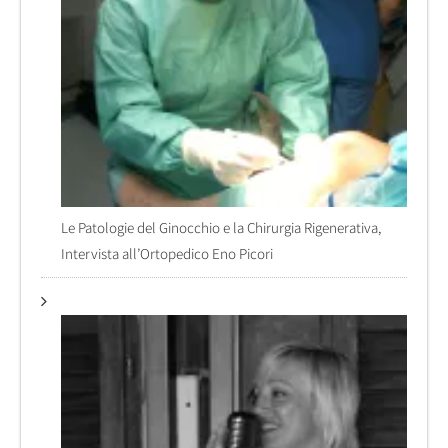
Le Patologie del Ginocchio e la Chirurgia Rigenerativa,
Intervista all’Ortopedico Eno Picori