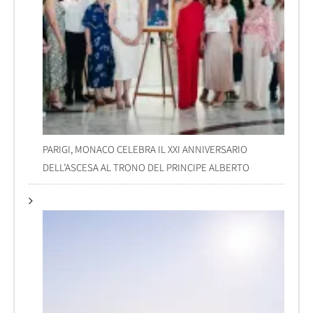
PARIGI, MONACO CELEBRA IL XXI ANNIVERSARIO
DELL’ASCESA AL TRONO DEL PRINCIPE ALBERTO