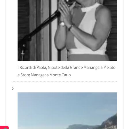
I Ricordi di Paola, Nipote della Grande Mariangela Melato
e Store Manager a Monte Carlo