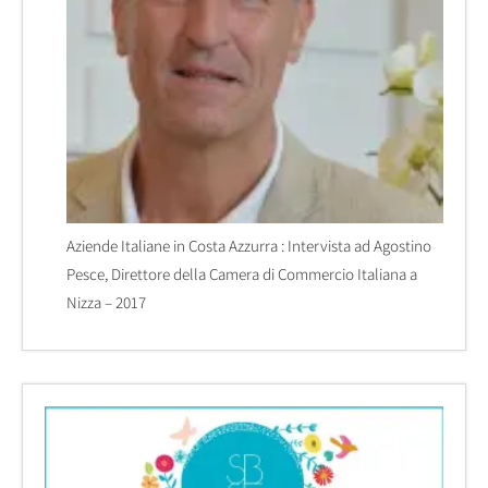
Aziende Italiane in Costa Azzurra : Intervista ad Agostino
Pesce, Direttore della Camera di Commercio Italiana a
Nizza – 2017