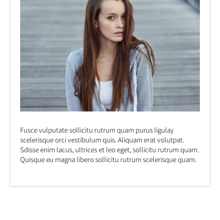
Fusce vulputate sollicitu rutrum quam purus ligulay
scelerisque orci vestibulum quis. Aliquam erat volutpat.
Sdisse enim lacus, ultrices et leo eget, sollicitu rutrum quam.
Quisque eu magna libero sollicitu rutrum scelerisque quam.