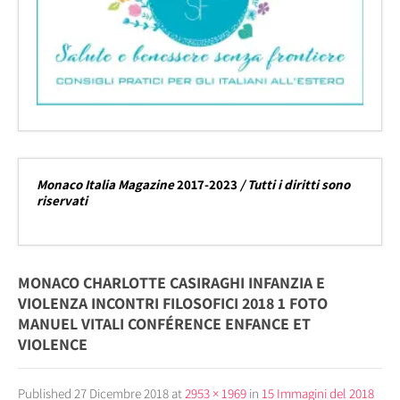
Monaco Italia Magazine
2017-2023
/ Tutti i diritti sono
riservati
MONACO CHARLOTTE CASIRAGHI INFANZIA E
VIOLENZA INCONTRI FILOSOFICI 2018 1 FOTO
MANUEL VITALI CONFÉRENCE ENFANCE ET
VIOLENCE
Published
27 Dicembre 2018
at
2953 × 1969
in
15 Immagini del 2018