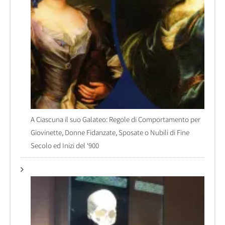
A Ciascuna il suo Galateo: Regole di Comportamento per
Giovinette, Donne Fidanzate, Sposate o Nubili di Fine
Secolo ed Inizi del ‘900