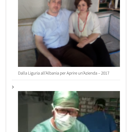
Dalla Liguria all’Albania per Aprire un’Azienda – 2017