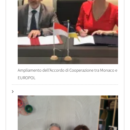
Ampliamento dell’Accordo di Cooperazione tra Monaco e
EUROPOL