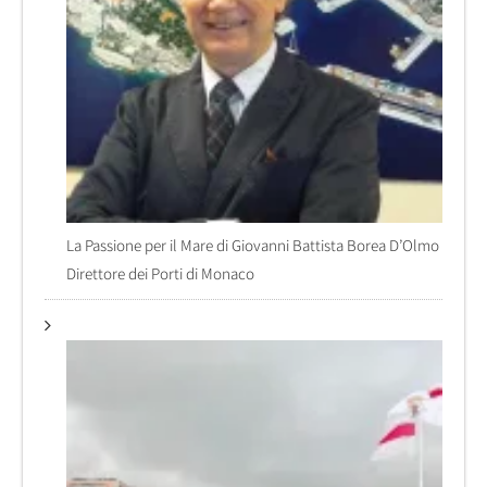
La Passione per il Mare di Giovanni Battista Borea D’Olmo
Direttore dei Porti di Monaco