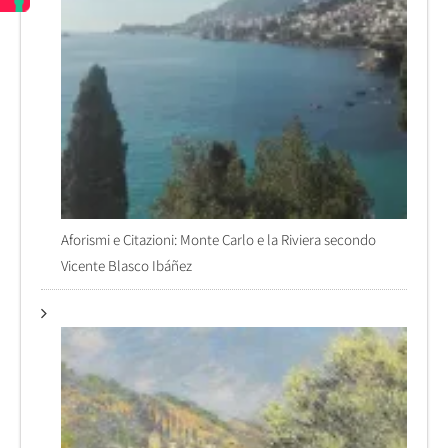
Aforismi e Citazioni: Monte Carlo e la Riviera secondo
Vicente Blasco Ibáñez