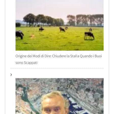
Origine dei Modi di Dire: Chiudere la Stalla Quando i Buoi
sono Scappati