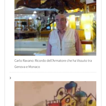
Carlo Ravano: Ricordo dell’Armatore che ha Vissuto tra
Genova e Monaco