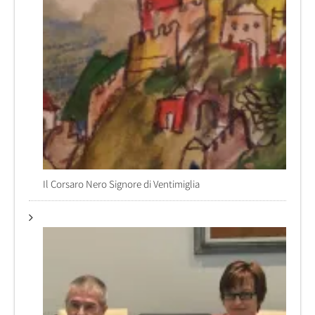
Il Corsaro Nero Signore di Ventimiglia