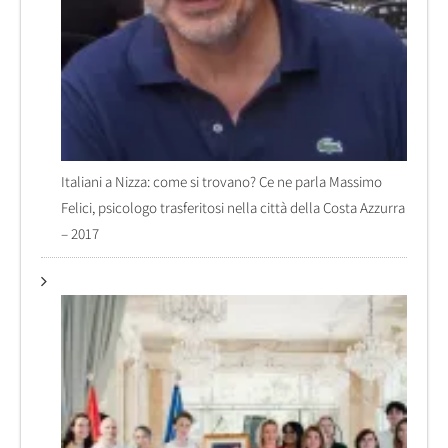
Italiani a Nizza: come si trovano? Ce ne parla Massimo
Felici, psicologo trasferitosi nella città della Costa Azzurra
– 2017