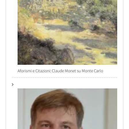
Aforismi e Citazioni: Claude Monet su Monte Carlo