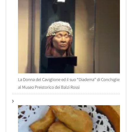
La Donna del Caviglione ed il suo “Diadema” di Conchiglie
al Museo Preistorico dei Balzi Rossi