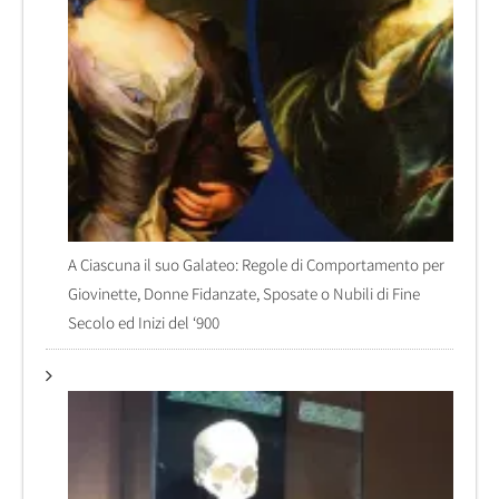
A Ciascuna il suo Galateo: Regole di Comportamento per
Giovinette, Donne Fidanzate, Sposate o Nubili di Fine
Secolo ed Inizi del ‘900