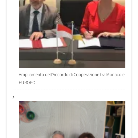
Ampliamento dell’Accordo di Cooperazione tra Monaco e
EUROPOL