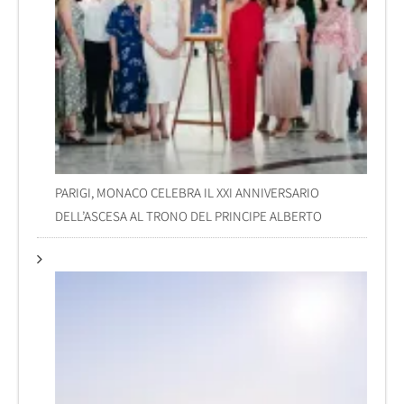
PARIGI, MONACO CELEBRA IL XXI ANNIVERSARIO
DELL’ASCESA AL TRONO DEL PRINCIPE ALBERTO