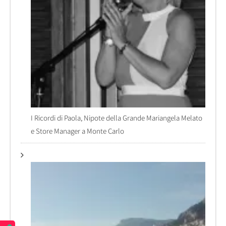
I Ricordi di Paola, Nipote della Grande Mariangela Melato
e Store Manager a Monte Carlo