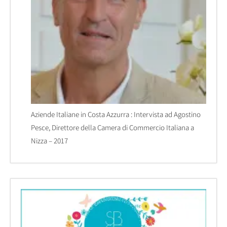
Aziende Italiane in Costa Azzurra : Intervista ad Agostino
Pesce, Direttore della Camera di Commercio Italiana a
Nizza – 2017