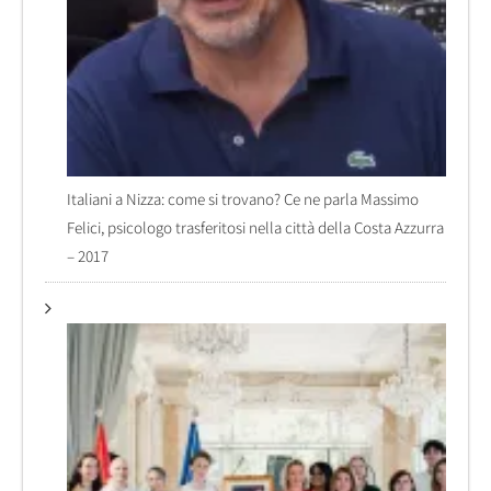
Italiani a Nizza: come si trovano? Ce ne parla Massimo
Felici, psicologo trasferitosi nella città della Costa Azzurra
– 2017