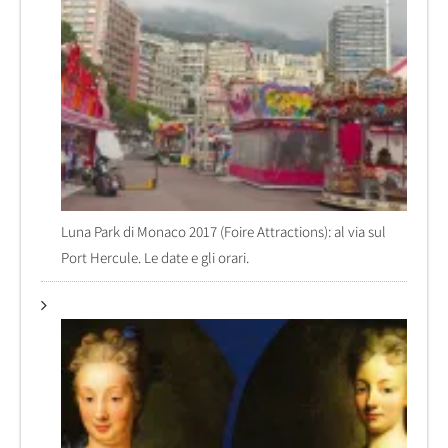
Luna Park di Monaco 2017 (Foire Attractions): al via sul
Port Hercule. Le date e gli orari.