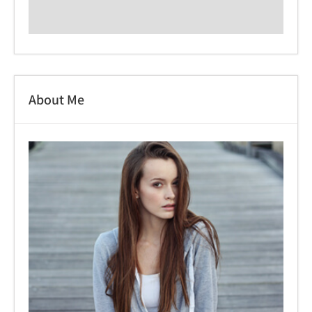
About Me