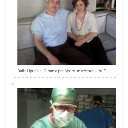
Dalla Liguria all’Albania per Aprire un’Azienda – 2017