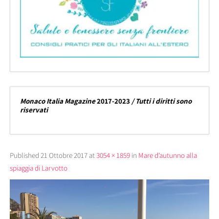
Monaco Italia Magazine
2017-2023
/ Tutti i diritti sono
riservati
Published
21 Ottobre 2017
at
3054 × 1859
in
Mare d’autunno alla
spiaggia di Larvotto