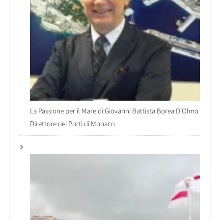
La Passione per il Mare di Giovanni Battista Borea D’Olmo
Direttore dei Porti di Monaco