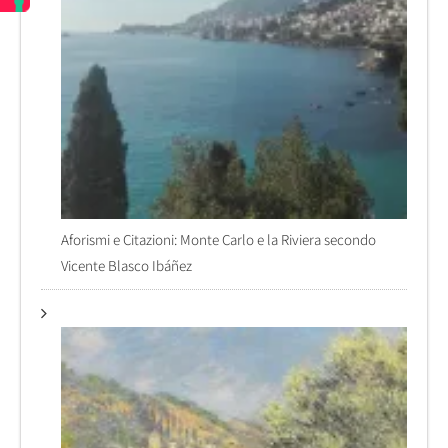
Aforismi e Citazioni: Monte Carlo e la Riviera secondo
Vicente Blasco Ibáñez