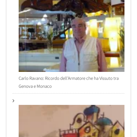
Carlo Ravano: Ricordo dell’Armatore che ha Vissuto tra
Genova e Monaco