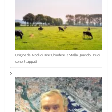
Origine dei Modi di Dire: Chiudere la Stalla Quando i Buoi
sono Scappati