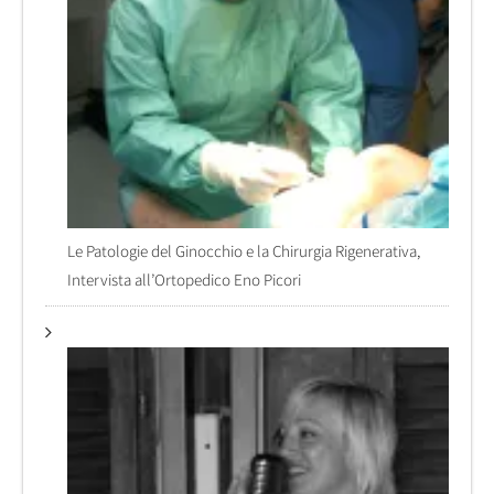
Le Patologie del Ginocchio e la Chirurgia Rigenerativa,
Intervista all’Ortopedico Eno Picori