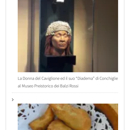
La Donna del Caviglione ed il suo “Diadema” di Conchiglie
al Museo Preistorico dei Balzi Rossi