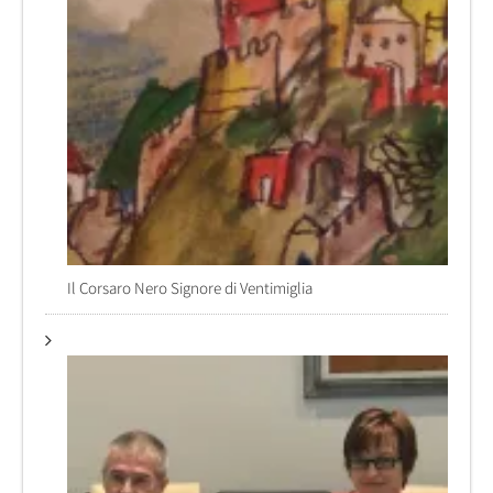
Il Corsaro Nero Signore di Ventimiglia